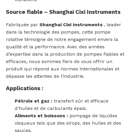
Source fiable – Shanghai Cixi Instruments
Fabriquée par
Shanghai Cixi Instruments
, leader
dans la technologie des pompes, cette pompe
rotative témoigne de notre engagement envers la
qualité et la performance. Avec des années
d’expertise dans la production de pompes fiables et
efficaces, nous sommes fiers de vous offrir un
produit qui répond aux normes internationales et
dépasse les attentes de l’industrie.
Applications :
Pétrole et gaz :
transfert sûr et efficace
d’huiles et de carburants épais.
Aliments et boissons :
pompage de liquides
visqueux tels que des sirops, des huiles et des
sauces.