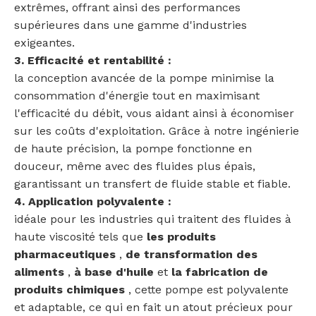
extrêmes, offrant ainsi des performances
supérieures dans une gamme d'industries
exigeantes.
3. Efficacité et rentabilité :
la conception avancée de la pompe minimise la
consommation d'énergie tout en maximisant
l'efficacité du débit, vous aidant ainsi à économiser
sur les coûts d'exploitation. Grâce à notre ingénierie
de haute précision, la pompe fonctionne en
douceur, même avec des fluides plus épais,
garantissant un transfert de fluide stable et fiable.
4. Application polyvalente :
idéale pour les industries qui traitent des fluides à
haute viscosité tels que
les produits
pharmaceutiques
,
de transformation des
aliments
,
à base d'huile
et
la fabrication de
produits chimiques
, cette pompe est polyvalente
et adaptable, ce qui en fait un atout précieux pour