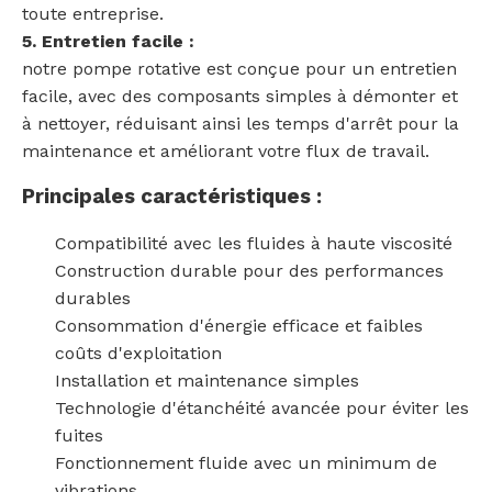
toute entreprise.
5. Entretien facile :
notre pompe rotative est conçue pour un entretien
facile, avec des composants simples à démonter et
à nettoyer, réduisant ainsi les temps d'arrêt pour la
maintenance et améliorant votre flux de travail.
Principales caractéristiques :
Compatibilité avec les fluides à haute viscosité
Construction durable pour des performances
durables
Consommation d'énergie efficace et faibles
coûts d'exploitation
Installation et maintenance simples
Technologie d'étanchéité avancée pour éviter les
fuites
Fonctionnement fluide avec un minimum de
vibrations