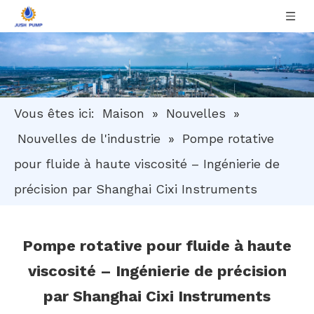
Vous êtes ici:
Maison
»
Nouvelles
»
Nouvelles de l'industrie
»
Pompe rotative
pour fluide à haute viscosité – Ingénierie de
précision par Shanghai Cixi Instruments
Pompe rotative pour fluide à haute
viscosité – Ingénierie de précision
par Shanghai Cixi Instruments