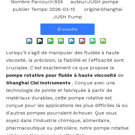
Nombre Parcourir:
934
auteur:JUSH pompe
publier Temps: 2026-03-15 origine:
Shanghai
JUSH Pump
enquête
Lorsqu'il s'agit de manipuler des fluides à haute
viscosité, la précision, la fiabilité et l'efficacité sont
cruciales. C'est exactement ce que propose la
pompe rotative pour fluide à haute viscosité
de
Shanghai Cixi Instruments
. Conçue avec une
technologie de pointe et fabriquée à partir de
matériaux durables, cette pompe rotative est
conçue pour les applications les plus difficiles là où
d'autres pompes pourraient échouer. Que vous
soyez dans l'industrie chimique, alimentaire,
pharmaceutique ou pétrolière, notre pompe rotative