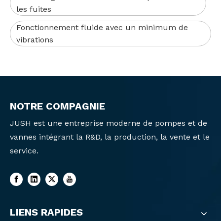
les fuites
Fonctionnement fluide avec un minimum de
vibrations
NOTRE COMPAGNIE
JUSH est une entreprise moderne de pompes et de
vannes intégrant la R&D, la production, la vente et le
service.
LIENS RAPIDES