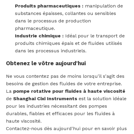
Produits pharmaceutiques :
manipulation de
substances épaisses, collantes ou sensibles
dans le processus de production
pharmaceutique.
Industrie chimique :
Idéal pour le transport de
produits chimiques épais et de fluides utilisés
dans les processus industriels.
Obtenez le vôtre aujourd'hui
Ne vous contentez pas de moins lorsqu'il s'agit des
besoins de gestion des fluides de votre entreprise.
La
pompe rotative pour fluides à haute viscosité
de
Shanghai Cixi Instruments
est la solution idéale
pour les industries nécessitant des pompes
durables, fiables et efficaces pour les fluides à
haute viscosité.
Contactez-nous dès aujourd'hui pour en savoir plus