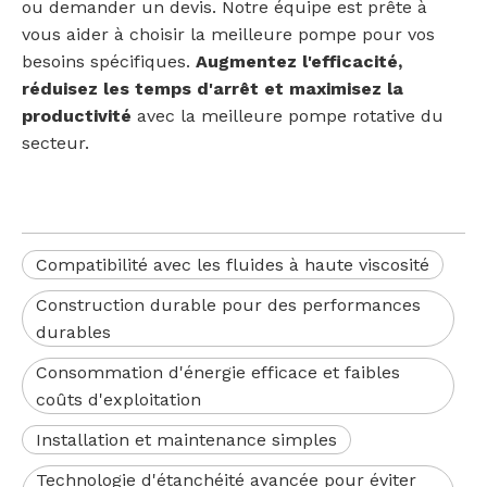
ou demander un devis. Notre équipe est prête à
vous aider à choisir la meilleure pompe pour vos
besoins spécifiques.
Augmentez l'efficacité,
réduisez les temps d'arrêt et maximisez la
productivité
avec la meilleure pompe rotative du
secteur.
Compatibilité avec les fluides à haute viscosité
Construction durable pour des performances
durables
Consommation d'énergie efficace et faibles
coûts d'exploitation
Installation et maintenance simples
Technologie d'étanchéité avancée pour éviter