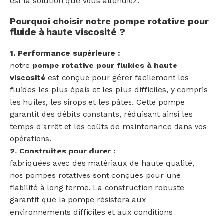
est la solution que vous attendiez.
Pourquoi choisir notre pompe rotative pour
fluide à haute viscosité ?
1. Performance supérieure :
notre
pompe rotative pour fluides à haute
viscosité
est conçue pour gérer facilement les
fluides les plus épais et les plus difficiles, y compris
les huiles, les sirops et les pâtes. Cette pompe
garantit des débits constants, réduisant ainsi les
temps d'arrêt et les coûts de maintenance dans vos
opérations.
2. Construites pour durer :
fabriquées avec des matériaux de haute qualité,
nos pompes rotatives sont conçues pour une
fiabilité à long terme. La construction robuste
garantit que la pompe résistera aux
environnements difficiles et aux conditions