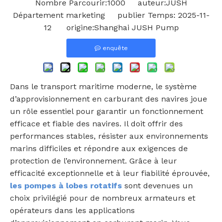
Nombre Parcourir:
1000
auteur:JUSH
Département marketing publier Temps: 2025-11-
12 origine:
Shanghai JUSH Pump
enquête
Dans le transport maritime moderne, le système
d’approvisionnement en carburant des navires joue
un rôle essentiel pour garantir un fonctionnement
efficace et fiable des navires. Il doit offrir des
performances stables, résister aux environnements
marins difficiles et répondre aux exigences de
protection de l’environnement. Grâce à leur
efficacité exceptionnelle et à leur fiabilité éprouvée,
les pompes à lobes rotatifs
sont devenues un
choix privilégié pour de nombreux armateurs et
opérateurs dans les applications