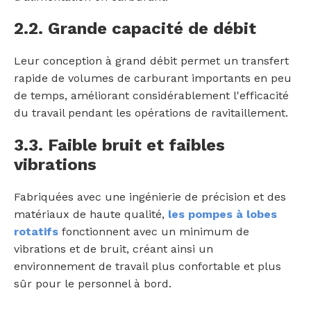
2.2. Grande capacité de débit
Leur conception à grand débit permet un transfert
rapide de volumes de carburant importants en peu
de temps, améliorant considérablement l'efficacité
du travail pendant les opérations de ravitaillement.
3.3. Faible bruit et faibles
vibrations
Fabriquées avec une ingénierie de précision et des
matériaux de haute qualité,
les pompes à lobes
rotatifs
fonctionnent avec un minimum de
vibrations et de bruit, créant ainsi un
environnement de travail plus confortable et plus
sûr pour le personnel à bord.