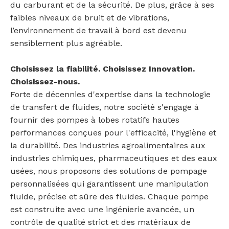
du carburant et de la sécurité. De plus, grâce à ses
faibles niveaux de bruit et de vibrations,
l’environnement de travail à bord est devenu
sensiblement plus agréable.
Choisissez la fiabilité. Choisissez Innovation.
Choisissez-nous.
Forte de décennies d'expertise dans la technologie
de transfert de fluides, notre société s'engage à
fournir des pompes à lobes rotatifs hautes
performances conçues pour l'efficacité, l'hygiène et
la durabilité. Des industries agroalimentaires aux
industries chimiques, pharmaceutiques et des eaux
usées, nous proposons des solutions de pompage
personnalisées qui garantissent une manipulation
fluide, précise et sûre des fluides. Chaque pompe
est construite avec une ingénierie avancée, un
contrôle de qualité strict et des matériaux de