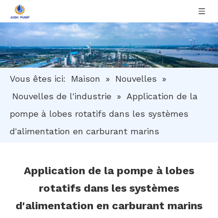
Vous êtes ici:
Maison
»
Nouvelles
»
Nouvelles de l'industrie
»
Application de la
pompe à lobes rotatifs dans les systèmes
d'alimentation en carburant marins
Application de la pompe à lobes
rotatifs dans les systèmes
d'alimentation en carburant marins