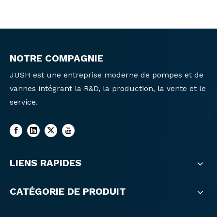
NOTRE COMPAGNIE
JUSH est une entreprise moderne de pompes et de
vannes intégrant la R&D, la production, la vente et le
service.
LIENS RAPIDES
CATÉGORIE DE PRODUIT