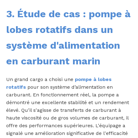
3. Étude de cas : pompe à
lobes rotatifs dans un
système d'alimentation
en carburant marin
Un grand cargo a choisi une
pompe à lobes
rotatifs
pour son système d’alimentation en
carburant. En fonctionnement réel, la pompe a
démontré une excellente stabilité et un rendement
élevé. Qu'il s'agisse de transferts de carburant à
haute viscosité ou de gros volumes de carburant, il
offre des performances supérieures. L'équipage a
signalé une amélioration significative de l'efficacité