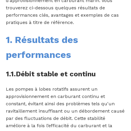
d’approvisionnement en carburant marin. Vous
trouverez ci-dessous quelques résultats de
performances clés, avantages et exemples de cas
pratiques à titre de référence.
1. Résultats des
performances
1.1.Débit stable et continu
Les pompes à lobes rotatifs assurent un
approvisionnement en carburant continu et
constant, évitant ainsi des problèmes tels qu'un
ravitaillement insuffisant ou un débordement causé
par des fluctuations de débit. Cette stabilité
améliore à la fois l’efficacité du carburant et la