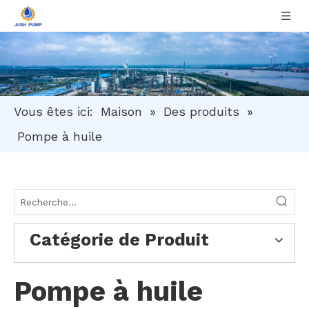
Vous êtes ici:
Maison
»
Des produits
»
Pompe à huile
Catégorie de Produit
Pompe à huile