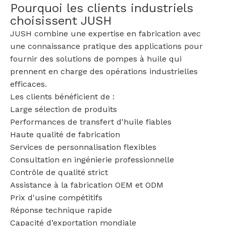
Pourquoi les clients industriels
choisissent JUSH
JUSH combine une expertise en fabrication avec
une connaissance pratique des applications pour
fournir des solutions de pompes à huile qui
prennent en charge des opérations industrielles
efficaces.
Les clients bénéficient de :
Large sélection de produits
Performances de transfert d'huile fiables
Haute qualité de fabrication
Services de personnalisation flexibles
Consultation en ingénierie professionnelle
Contrôle de qualité strict
Assistance à la fabrication OEM et ODM
Prix ​​d'usine compétitifs
Réponse technique rapide
Capacité d’exportation mondiale