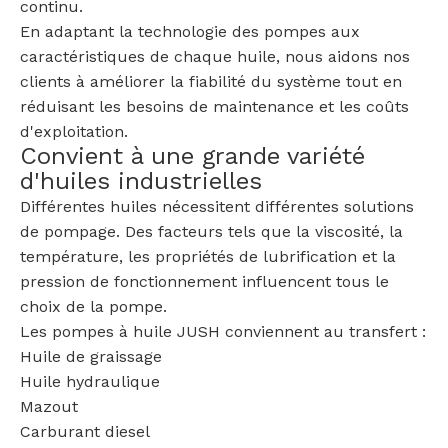
continu.
En adaptant la technologie des pompes aux
caractéristiques de chaque huile, nous aidons nos
clients à améliorer la fiabilité du système tout en
réduisant les besoins de maintenance et les coûts
d'exploitation.
Convient à une grande variété
d'huiles industrielles
Différentes huiles nécessitent différentes solutions
de pompage. Des facteurs tels que la viscosité, la
température, les propriétés de lubrification et la
pression de fonctionnement influencent tous le
choix de la pompe.
Les pompes à huile JUSH conviennent au transfert :
Huile de graissage
Huile hydraulique
Mazout
Carburant diesel