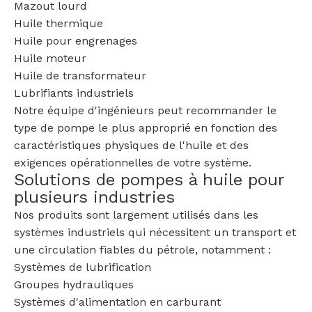
Mazout lourd
Huile thermique
Huile pour engrenages
Huile moteur
Huile de transformateur
Lubrifiants industriels
Notre équipe d'ingénieurs peut recommander le
type de pompe le plus approprié en fonction des
caractéristiques physiques de l'huile et des
exigences opérationnelles de votre système.
Solutions de pompes à huile pour
plusieurs industries
Nos produits sont largement utilisés dans les
systèmes industriels qui nécessitent un transport et
une circulation fiables du pétrole, notamment :
Systèmes de lubrification
Groupes hydrauliques
Systèmes d'alimentation en carburant