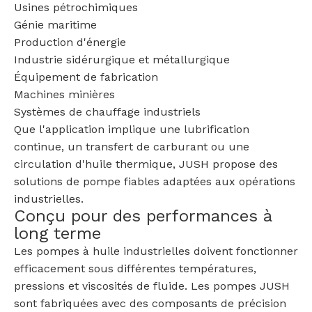
Usines pétrochimiques
Génie maritime
Production d'énergie
Industrie sidérurgique et métallurgique
Équipement de fabrication
Machines minières
Systèmes de chauffage industriels
Que l'application implique une lubrification
continue, un transfert de carburant ou une
circulation d'huile thermique, JUSH propose des
solutions de pompe fiables adaptées aux opérations
industrielles.
Conçu pour des performances à
long terme
Les pompes à huile industrielles doivent fonctionner
efficacement sous différentes températures,
pressions et viscosités de fluide. Les pompes JUSH
sont fabriquées avec des composants de précision