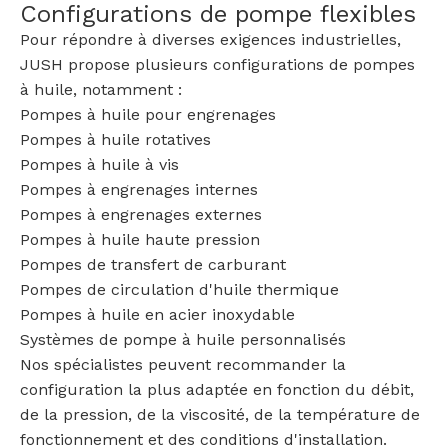
Configurations de pompe flexibles
Pour répondre à diverses exigences industrielles,
JUSH propose plusieurs configurations de pompes
à huile, notamment :
Pompes à huile pour engrenages
Pompes à huile rotatives
Pompes à huile à vis
Pompes à engrenages internes
Pompes à engrenages externes
Pompes à huile haute pression
Pompes de transfert de carburant
Pompes de circulation d'huile thermique
Pompes à huile en acier inoxydable
Systèmes de pompe à huile personnalisés
Nos spécialistes peuvent recommander la
configuration la plus adaptée en fonction du débit,
de la pression, de la viscosité, de la température de
fonctionnement et des conditions d'installation.