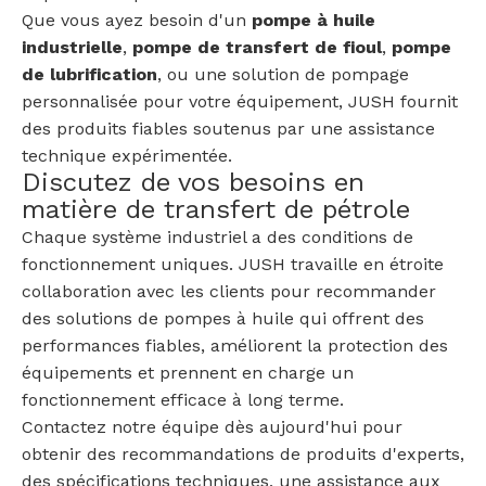
Que vous ayez besoin d'un
pompe à huile
industrielle
,
pompe de transfert de fioul
,
pompe
de lubrification
, ou une solution de pompage
personnalisée pour votre équipement, JUSH fournit
des produits fiables soutenus par une assistance
technique expérimentée.
Discutez de vos besoins en
matière de transfert de pétrole
Chaque système industriel a des conditions de
fonctionnement uniques. JUSH travaille en étroite
collaboration avec les clients pour recommander
des solutions de pompes à huile qui offrent des
performances fiables, améliorent la protection des
équipements et prennent en charge un
fonctionnement efficace à long terme.
Contactez notre équipe dès aujourd'hui pour
obtenir des recommandations de produits d'experts,
des spécifications techniques, une assistance aux