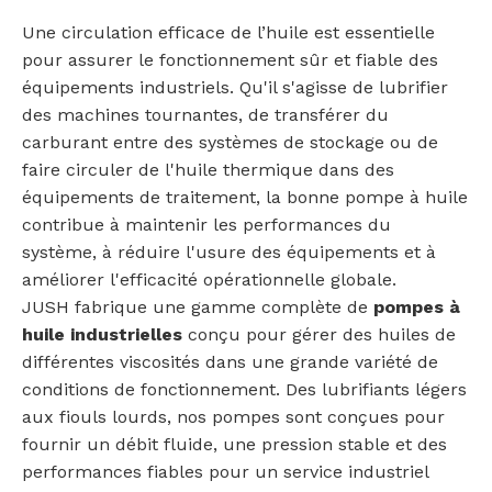
Une circulation efficace de l’huile est essentielle
pour assurer le fonctionnement sûr et fiable des
équipements industriels. Qu'il s'agisse de lubrifier
des machines tournantes, de transférer du
carburant entre des systèmes de stockage ou de
faire circuler de l'huile thermique dans des
équipements de traitement, la bonne pompe à huile
contribue à maintenir les performances du
système, à réduire l'usure des équipements et à
améliorer l'efficacité opérationnelle globale.
JUSH fabrique une gamme complète de
pompes à
huile industrielles
conçu pour gérer des huiles de
différentes viscosités dans une grande variété de
conditions de fonctionnement. Des lubrifiants légers
aux fiouls lourds, nos pompes sont conçues pour
fournir un débit fluide, une pression stable et des
performances fiables pour un service industriel