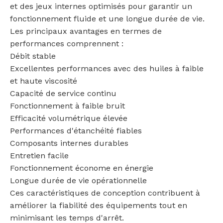
et des jeux internes optimisés pour garantir un
fonctionnement fluide et une longue durée de vie.
Les principaux avantages en termes de
performances comprennent :
Débit stable
Excellentes performances avec des huiles à faible
et haute viscosité
Capacité de service continu
Fonctionnement à faible bruit
Efficacité volumétrique élevée
Performances d'étanchéité fiables
Composants internes durables
Entretien facile
Fonctionnement économe en énergie
Longue durée de vie opérationnelle
Ces caractéristiques de conception contribuent à
améliorer la fiabilité des équipements tout en
minimisant les temps d'arrêt.