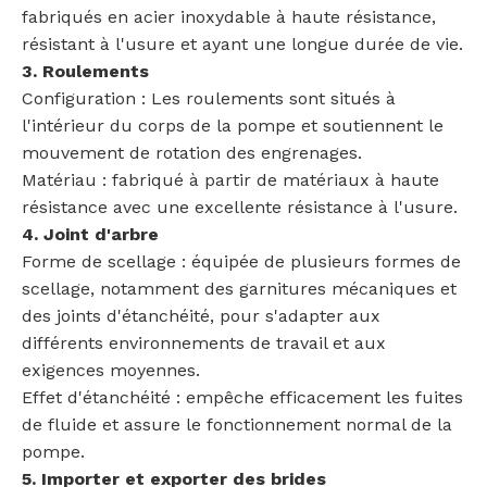
fabriqués en acier inoxydable à haute résistance,
résistant à l'usure et ayant une longue durée de vie.
3. Roulements
Configuration : Les roulements sont situés à
l'intérieur du corps de la pompe et soutiennent le
mouvement de rotation des engrenages.
Matériau : fabriqué à partir de matériaux à haute
résistance avec une excellente résistance à l'usure.
4. Joint d'arbre
Forme de scellage : équipée de plusieurs formes de
scellage, notamment des garnitures mécaniques et
des joints d'étanchéité, pour s'adapter aux
différents environnements de travail et aux
exigences moyennes.
Effet d'étanchéité : empêche efficacement les fuites
de fluide et assure le fonctionnement normal de la
pompe.
5. Importer et exporter des brides