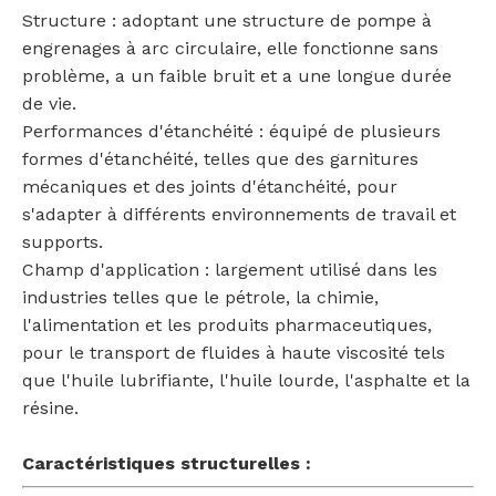
Structure : adoptant une structure de pompe à
engrenages à arc circulaire, elle fonctionne sans
problème, a un faible bruit et a une longue durée
de vie.
Performances d'étanchéité : équipé de plusieurs
formes d'étanchéité, telles que des garnitures
mécaniques et des joints d'étanchéité, pour
s'adapter à différents environnements de travail et
supports.
Champ d'application : largement utilisé dans les
industries telles que le pétrole, la chimie,
l'alimentation et les produits pharmaceutiques,
pour le transport de fluides à haute viscosité tels
que l'huile lubrifiante, l'huile lourde, l'asphalte et la
résine.
Caractéristiques structurelles :