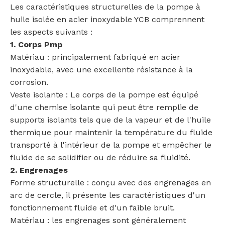
Les caractéristiques structurelles de la pompe à
huile isolée en acier inoxydable YCB comprennent
les aspects suivants :
1. Corps Pmp
Matériau : principalement fabriqué en acier
inoxydable, avec une excellente résistance à la
corrosion.
Veste isolante : Le corps de la pompe est équipé
d'une chemise isolante qui peut être remplie de
supports isolants tels que de la vapeur et de l'huile
thermique pour maintenir la température du fluide
transporté à l'intérieur de la pompe et empêcher le
fluide de se solidifier ou de réduire sa fluidité.
2. Engrenages
Forme structurelle : conçu avec des engrenages en
arc de cercle, il présente les caractéristiques d'un
fonctionnement fluide et d'un faible bruit.
Matériau : les engrenages sont généralement