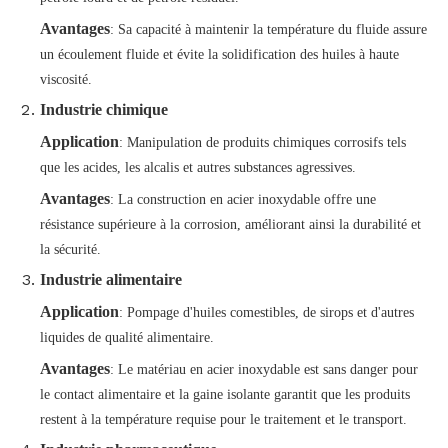
Avantages
: Sa capacité à maintenir la température du fluide assure
un écoulement fluide et évite la solidification des huiles à haute
viscosité.
Industrie chimique
Application
: Manipulation de produits chimiques corrosifs tels
que les acides, les alcalis et autres substances agressives.
Avantages
: La construction en acier inoxydable offre une
résistance supérieure à la corrosion, améliorant ainsi la durabilité et
la sécurité.
Industrie alimentaire
Application
: Pompage d'huiles comestibles, de sirops et d'autres
liquides de qualité alimentaire.
Avantages
: Le matériau en acier inoxydable est sans danger pour
le contact alimentaire et la gaine isolante garantit que les produits
restent à la température requise pour le traitement et le transport.