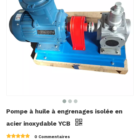
Pompe à huile à engrenages isolée en
acier inoxydable YCB
0 Commentaires