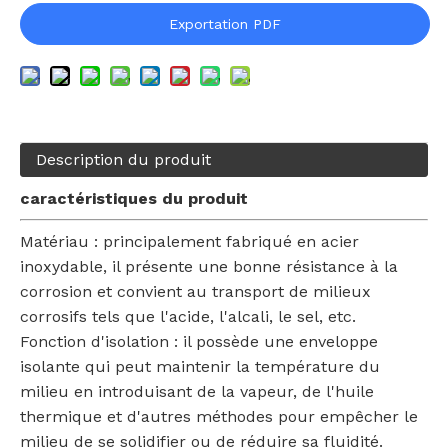
Exportation PDF
Description du produit
caractéristiques du produit
Matériau : principalement fabriqué en acier
inoxydable, il présente une bonne résistance à la
corrosion et convient au transport de milieux
corrosifs tels que l'acide, l'alcali, le sel, etc.
Fonction d'isolation : il possède une enveloppe
isolante qui peut maintenir la température du
milieu en introduisant de la vapeur, de l'huile
thermique et d'autres méthodes pour empêcher le
milieu de se solidifier ou de réduire sa fluidité.