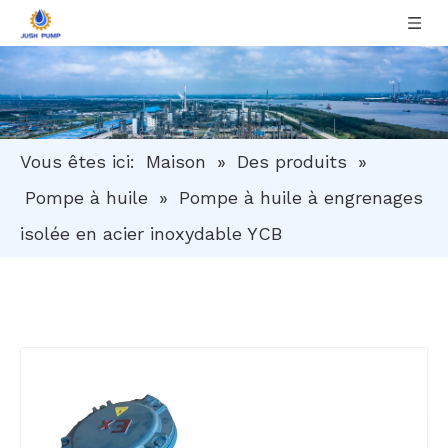
Vous êtes ici:
Maison
»
Des produits
»
Pompe à huile
»
Pompe à huile à engrenages
isolée en acier inoxydable YCB