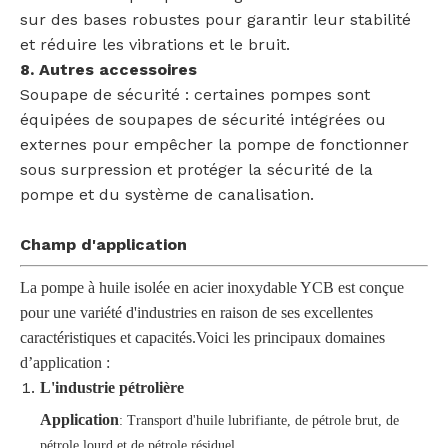
sur des bases robustes pour garantir leur stabilité
et réduire les vibrations et le bruit.
8. Autres accessoires
Soupape de sécurité : certaines pompes sont
équipées de soupapes de sécurité intégrées ou
externes pour empêcher la pompe de fonctionner
sous surpression et protéger la sécurité de la
pompe et du système de canalisation.
Champ d'application
La pompe à huile isolée en acier inoxydable YCB est conçue
pour une variété d'industries en raison de ses excellentes
caractéristiques et capacités.Voici les principaux domaines
d’application :
L'industrie pétrolière
Application
: Transport d'huile lubrifiante, de pétrole brut, de
pétrole lourd et de pétrole résiduel.