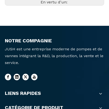
En vertu d'un:
NOTRE COMPAGNIE
JUSH est une entreprise moderne de pompes et de
vannes intégrant la R&D, la production, la vente et le
service.
LIENS RAPIDES
CATÉGORIE DE PRODUIT