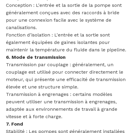
Conception : L'entrée et la sortie de la pompe sont
généralement conçues avec des raccords à bride
pour une connexion facile avec le système de
canalisations.
Fonction d'isolation : L'entrée et la sortie sont
également équipées de gaines isolantes pour
maintenir la température du fluide dans le pipeline.
6. Mode de transmission
Transmission par couplage : généralement, un
couplage est utilisé pour connecter directement le
moteur, qui présente une efficacité de transmission
élevée et une structure simple.
Transmission à engrenages : certains modèles
peuvent utiliser une transmission à engrenages,
adaptée aux environnements de travail à grande
vitesse et à forte charge.
7. Fond
Stabilité : Les pompes sont généralement installées