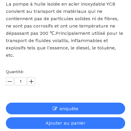
La pompe à huile isolée en acier inoxydable YCB
convient au transport de matériaux qui ne
contiennent pas de particules solides ni de fibres,
ne sont pas corrosifs et ont une température ne
dépassant pas 200 ℃.Principalement utilisé pour le
transport de fluides volatils, inflammables et
explosifs tels que l'essence, le diesel, le toluène,
etc.
Quantité:
enquête
Ajouter au panier