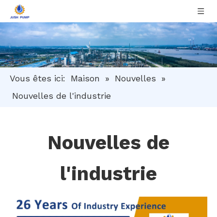
Vous êtes ici:
Maison
»
Nouvelles
»
Nouvelles de l'industrie
Nouvelles de
l'industrie