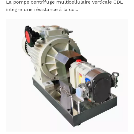
La pompe centrifuge multicellulaire verticale CDL
intègre une résistance à la co...