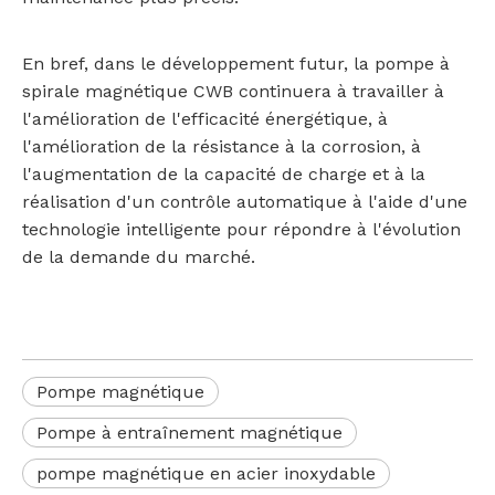
En bref, dans le développement futur, la pompe à
spirale magnétique CWB continuera à travailler à
l'amélioration de l'efficacité énergétique, à
l'amélioration de la résistance à la corrosion, à
l'augmentation de la capacité de charge et à la
réalisation d'un contrôle automatique à l'aide d'une
technologie intelligente pour répondre à l'évolution
de la demande du marché.
Pompe magnétique
Pompe à entraînement magnétique
pompe magnétique en acier inoxydable