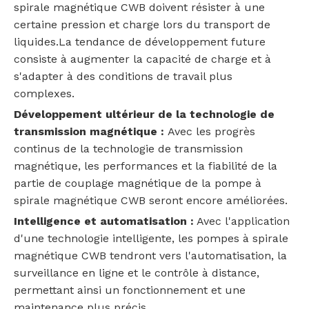
spirale magnétique CWB doivent résister à une
certaine pression et charge lors du transport de
liquides.La tendance de développement future
consiste à augmenter la capacité de charge et à
s'adapter à des conditions de travail plus
complexes.
Développement ultérieur de la technologie de
transmission magnétique :
Avec les progrès
continus de la technologie de transmission
magnétique, les performances et la fiabilité de la
partie de couplage magnétique de la pompe à
spirale magnétique CWB seront encore améliorées.
Intelligence et automatisation :
Avec l'application
d'une technologie intelligente, les pompes à spirale
magnétique CWB tendront vers l'automatisation, la
surveillance en ligne et le contrôle à distance,
permettant ainsi un fonctionnement et une
maintenance plus précis.