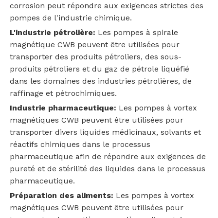
corrosion peut répondre aux exigences strictes des
pompes de l'industrie chimique.
L'industrie pétrolière:
Les pompes à spirale
magnétique CWB peuvent être utilisées pour
transporter des produits pétroliers, des sous-
produits pétroliers et du gaz de pétrole liquéfié
dans les domaines des industries pétrolières, de
raffinage et pétrochimiques.
Industrie pharmaceutique:
Les pompes à vortex
magnétiques CWB peuvent être utilisées pour
transporter divers liquides médicinaux, solvants et
réactifs chimiques dans le processus
pharmaceutique afin de répondre aux exigences de
pureté et de stérilité des liquides dans le processus
pharmaceutique.
Préparation des aliments:
Les pompes à vortex
magnétiques CWB peuvent être utilisées pour