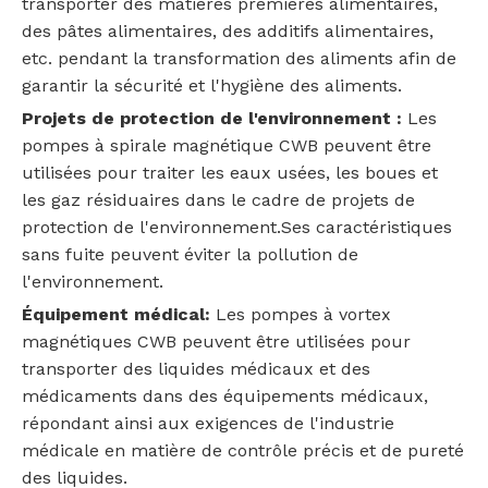
transporter des matières premières alimentaires,
des pâtes alimentaires, des additifs alimentaires,
etc. pendant la transformation des aliments afin de
garantir la sécurité et l'hygiène des aliments.
Projets de protection de l'environnement :
Les
pompes à spirale magnétique CWB peuvent être
utilisées pour traiter les eaux usées, les boues et
les gaz résiduaires dans le cadre de projets de
protection de l'environnement.Ses caractéristiques
sans fuite peuvent éviter la pollution de
l'environnement.
Équipement médical:
Les pompes à vortex
magnétiques CWB peuvent être utilisées pour
transporter des liquides médicaux et des
médicaments dans des équipements médicaux,
répondant ainsi aux exigences de l'industrie
médicale en matière de contrôle précis et de pureté
des liquides.