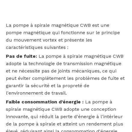
La pompe à spirale magnétique CWB est une
pompe magnétique qui fonctionne sur le principe
du mouvement vortex et présente les
caractéristiques suivantes :
Pas de fuite:
La pompe à spirale magnétique CWB
adopte la technologie de transmission magnétique
et ne nécessite pas de joints mécaniques, ce qui
peut éviter complètement les problèmes de fuite et
garantir la sécurité et la propreté de
l'environnement de travail.
Faible consommation d'énergie :
La pompe à
spirale magnétique CWB adopte une conception
innovante, qui réduit la perte d'énergie à l'intérieur
de la pompe à spirale et atteint un rendement plus
élevé, réduisant ainsi la consommation d'énergie.