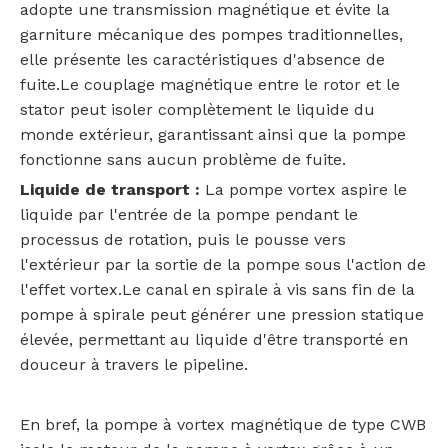
adopte une transmission magnétique et évite la
garniture mécanique des pompes traditionnelles,
elle présente les caractéristiques d'absence de
fuite.Le couplage magnétique entre le rotor et le
stator peut isoler complètement le liquide du
monde extérieur, garantissant ainsi que la pompe
fonctionne sans aucun problème de fuite.
Liquide de transport :
La pompe vortex aspire le
liquide par l'entrée de la pompe pendant le
processus de rotation, puis le pousse vers
l'extérieur par la sortie de la pompe sous l'action de
l'effet vortex.Le canal en spirale à vis sans fin de la
pompe à spirale peut générer une pression statique
élevée, permettant au liquide d'être transporté en
douceur à travers le pipeline.
En bref, la pompe à vortex magnétique de type CWB