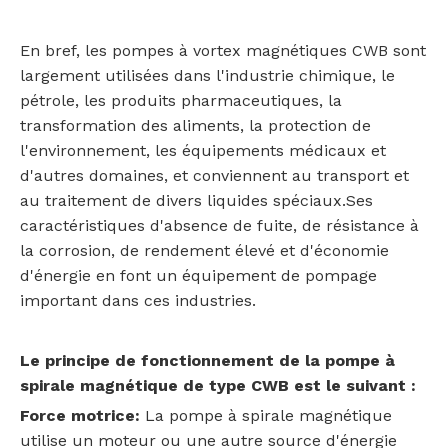
En bref, les pompes à vortex magnétiques CWB sont
largement utilisées dans l'industrie chimique, le
pétrole, les produits pharmaceutiques, la
transformation des aliments, la protection de
l'environnement, les équipements médicaux et
d'autres domaines, et conviennent au transport et
au traitement de divers liquides spéciaux.Ses
caractéristiques d'absence de fuite, de résistance à
la corrosion, de rendement élevé et d'économie
d'énergie en font un équipement de pompage
important dans ces industries.
Le principe de fonctionnement de la pompe à
spirale magnétique de type CWB est le suivant :
Force motrice:
La pompe à spirale magnétique
utilise un moteur ou une autre source d'énergie