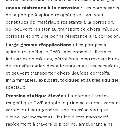
Bonne résistance à la corrosion :
Les composants
de la pompe à spirale magnétique CWB sont
constitués de matériaux résistants à la corrosion,
qui peuvent résister au transport de divers milieux
corrosifs et ont une bonne résistance à la corrosion.
Large gamme d'applications :
Les pompes à
spirale magnétique CWB conviennent à diverses
industries chimiques, pétrolières, pharmaceutiques,
de transformation des aliments et autres occasions,
et peuvent transporter divers liquides corrosifs,
inflammables, explosifs, toxiques et autres liquides
spéciaux.
Pression statique élevée :
La pompe à vortex
magnétique CWB adopte le principe du mouvement
vortex, qui peut générer une pression statique
élevée, permettant au liquide d'être transporté
rapidement à travers le pipeline, améliorant ainsi