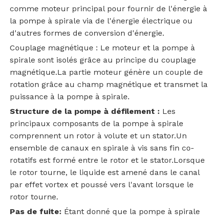
comme moteur principal pour fournir de l'énergie à
la pompe à spirale via de l'énergie électrique ou
d'autres formes de conversion d'énergie.
Couplage magnétique : Le moteur et la pompe à
spirale sont isolés grâce au principe du couplage
magnétique.La partie moteur génère un couple de
rotation grâce au champ magnétique et transmet la
puissance à la pompe à spirale.
Structure de la pompe à défilement :
Les
principaux composants de la pompe à spirale
comprennent un rotor à volute et un stator.Un
ensemble de canaux en spirale à vis sans fin co-
rotatifs est formé entre le rotor et le stator.Lorsque
le rotor tourne, le liquide est amené dans le canal
par effet vortex et poussé vers l'avant lorsque le
rotor tourne.
Pas de fuite:
Étant donné que la pompe à spirale