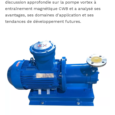
discussion approfondie sur la pompe vortex à
entraînement magnétique CWB et a analysé ses
avantages, ses domaines d'application et ses
tendances de développement futures.