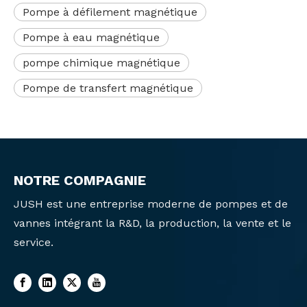
Pompe à défilement magnétique
Pompe à eau magnétique
pompe chimique magnétique
Pompe de transfert magnétique
NOTRE COMPAGNIE
JUSH est une entreprise moderne de pompes et de
vannes intégrant la R&D, la production, la vente et le
service.