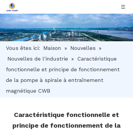
Vous êtes ici:
Maison
»
Nouvelles
»
Nouvelles de l'industrie
»
Caractéristique
fonctionnelle et principe de fonctionnement
de la pompe à spirale à entraînement
magnétique CWB
Caractéristique fonctionnelle et
principe de fonctionnement de la