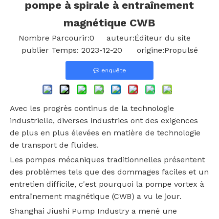
pompe à spirale à entraînement
magnétique CWB
Nombre Parcourir:
0
auteur:Éditeur du site
publier Temps: 2023-12-20 origine:
Propulsé
enquête
Avec les progrès continus de la technologie
industrielle, diverses industries ont des exigences
de plus en plus élevées en matière de technologie
de transport de fluides.
Les pompes mécaniques traditionnelles présentent
des problèmes tels que des dommages faciles et un
entretien difficile, c'est pourquoi la pompe vortex à
entraînement magnétique (CWB) a vu le jour.
Shanghai Jiushi Pump Industry a mené une