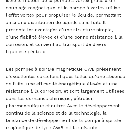
isole le moteur de la pompe à vortex grâce à un
couplage magnétique, et la pompe à vortex utilise
l'effet vortex pour propulser le liquide, permettant
ainsi une distribution de liquide sans fuite.Il
présente les avantages d'une structure simple,
d'une fiabilité élevée et d'une bonne résistance à la
corrosion, et convient au transport de divers
liquides spéciaux.
Les pompes à spirale magnétique CWB présentent
d'excellentes caractéristiques telles qu'une absence
de fuite, une efficacité énergétique élevée et une
résistance à la corrosion, et sont largement utilisées
dans les domaines chimique, pétrolier,
pharmaceutique et autres.Avec le développement
continu de la science et de la technologie, la
tendance de développement de la pompe à spirale
magnétique de type CWB est la suivante :