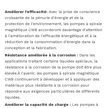
Améliorer l'efficacité:
Avec la prise de conscience
croissante de la pénurie d'énergie et de la
protection de l'environnement, les pompes à spirale
magnétique CWB accorderont davantage d'attention
à l'amélioration de l'efficacité énergétique et à la
réduction de la consommation d'énergie dans la
conception et la fabrication.
Résistance améliorée à la corrosion :
Dans les
applications traitant certains liquides spéciaux, la
résistance à la corrosion de la pompe doit être plus
élevée.À l'avenir, les pompes à spirale magnétique
CWB continueront à développer et à appliquer des
matériaux plus résistants à la corrosion pour
répondre aux exigences particulières de différents
liquides.
Améliorer la capacité de charge :
Les pompes à