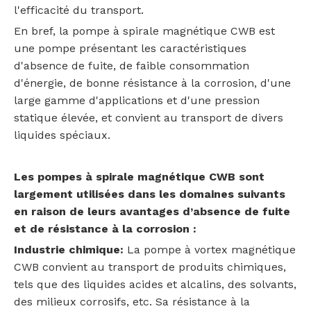
l'efficacité du transport.
En bref, la pompe à spirale magnétique CWB est
une pompe présentant les caractéristiques
d'absence de fuite, de faible consommation
d'énergie, de bonne résistance à la corrosion, d'une
large gamme d'applications et d'une pression
statique élevée, et convient au transport de divers
liquides spéciaux.
Les pompes à spirale magnétique CWB sont
largement utilisées dans les domaines suivants
en raison de leurs avantages d’absence de fuite
et de résistance à la corrosion :
Industrie chimique:
La pompe à vortex magnétique
CWB convient au transport de produits chimiques,
tels que des liquides acides et alcalins, des solvants,
des milieux corrosifs, etc. Sa résistance à la