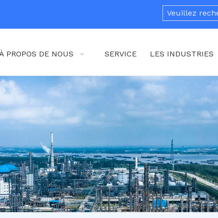
À PROPOS DE NOUS
SERVICE
LES INDUSTRIES