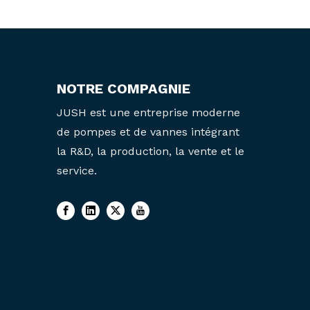
NOTRE COMPAGNIE
JUSH est une entreprise moderne
de pompes et de vannes intégrant
la R&D, la production, la vente et le
service.