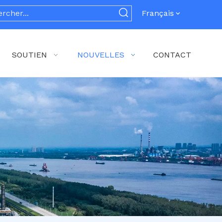
Français
SOUTIEN
NOUVELLES
CONTACT