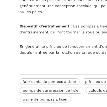
généralement une conception spéciale, qui peu
ou les pales.
Dispositif d'entraînement :
Les pompes à lisie
d'entraînement, qui font tourner la roue ou les 
En général, le principe de fonctionnement d'une
depuis l'entrée par la rotation de la roue ou d
fabricants de pompes à lisier
principe de
pompe de surpression de lisier
calculs d
usine de pompes à lisier