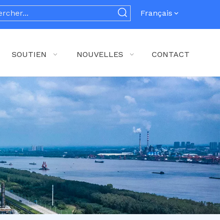
Français
SOUTIEN
NOUVELLES
CONTACT