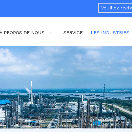
À PROPOS DE NOUS
SERVICE
LES INDUSTRIES