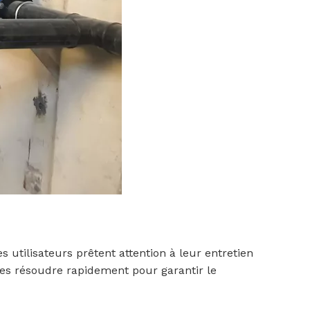
utilisateurs prêtent attention à leur entretien
 les résoudre rapidement pour garantir le