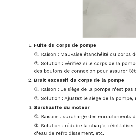
Fuite du corps de pompe
①. Raison : Mauvaise étanchéité du corps d
②. Solution : Vérifiez si le corps de la p
des boulons de connexion pour assurer l’ét
Bruit excessif du corps de la pompe
①. Raison : Le siège de la pompe n'est pas 
②. Solution : Ajustez le siège de la pompe,
Surchauffe du moteur
①. Raisons : surcharge des enroulements du
②. Solution : réduire la charge, réinitialis
d'eau de refroidissement, etc.