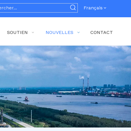
Français
SOUTIEN
NOUVELLES
CONTACT