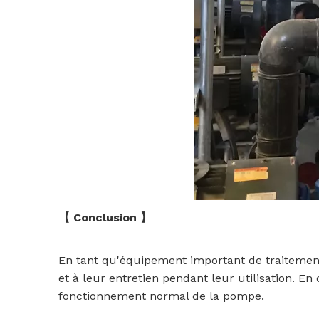
【 Conclusion 】
En tant qu'équipement important de traitement 
et à leur entretien pendant leur utilisation. E
fonctionnement normal de la pompe.