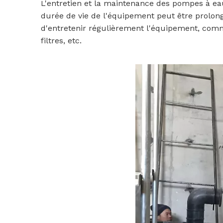
L'entretien et la maintenance des pompes à eau
durée de vie de l'équipement peut être prolon
d'entretenir régulièrement l'équipement, comm
filtres, etc.