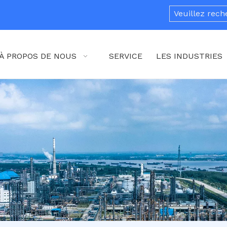
À PROPOS DE NOUS
SERVICE
LES INDUSTRIES