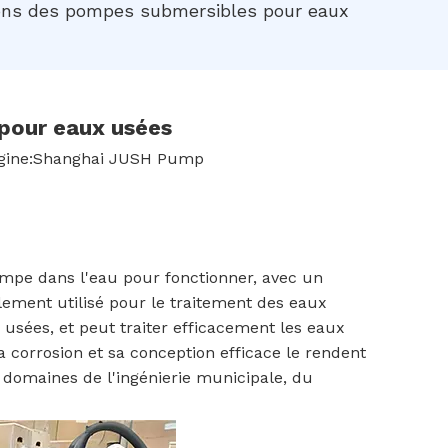
ions des pompes submersibles pour eaux
pour eaux usées
ine:
Shanghai JUSH Pump
mpe dans l'eau pour fonctionner, avec un
alement utilisé pour le traitement des eaux
 usées, et peut traiter efficacement les eaux
a corrosion et sa conception efficace le rendent
 domaines de l'ingénierie municipale, du