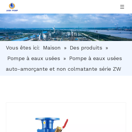
Vous êtes ici:
Maison
»
Des produits
»
Pompe à eaux usées
»
Pompe à eaux usées
auto-amorçante et non colmatante série ZW