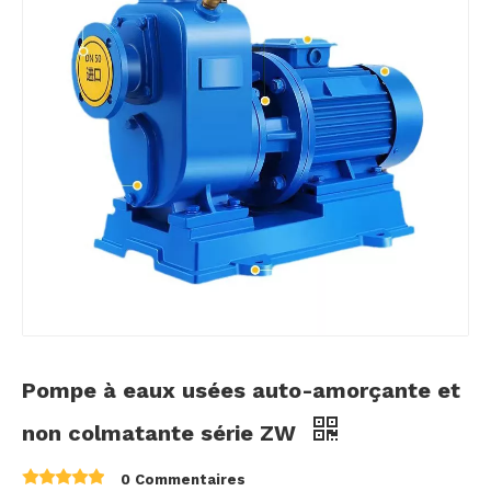
Pompe à eaux usées auto-amorçante et
non colmatante série ZW
0 Commentaires