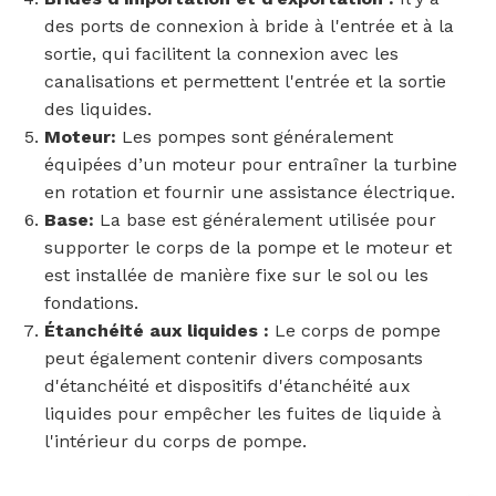
des ports de connexion à bride à l'entrée et à la
sortie, qui facilitent la connexion avec les
canalisations et permettent l'entrée et la sortie
des liquides.
Moteur:
Les pompes sont généralement
équipées d’un moteur pour entraîner la turbine
en rotation et fournir une assistance électrique.
Base:
La base est généralement utilisée pour
supporter le corps de la pompe et le moteur et
est installée de manière fixe sur le sol ou les
fondations.
Étanchéité aux liquides :
Le corps de pompe
peut également contenir divers composants
d'étanchéité et dispositifs d'étanchéité aux
liquides pour empêcher les fuites de liquide à
l'intérieur du corps de pompe.