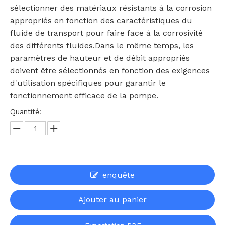
sélectionner des matériaux résistants à la corrosion
appropriés en fonction des caractéristiques du
fluide de transport pour faire face à la corrosivité
des différents fluides.Dans le même temps, les
paramètres de hauteur et de débit appropriés
doivent être sélectionnés en fonction des exigences
d'utilisation spécifiques pour garantir le
fonctionnement efficace de la pompe.
Quantité:
enquête
Ajouter au panier