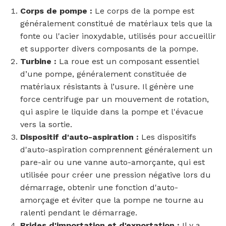
Corps de pompe :
Le corps de la pompe est
généralement constitué de matériaux tels que la
fonte ou l'acier inoxydable, utilisés pour accueillir
et supporter divers composants de la pompe.
Turbine :
La roue est un composant essentiel
d’une pompe, généralement constituée de
matériaux résistants à l’usure. Il génère une
force centrifuge par un mouvement de rotation,
qui aspire le liquide dans la pompe et l'évacue
vers la sortie.
Dispositif d'auto-aspiration :
Les dispositifs
d'auto-aspiration comprennent généralement un
pare-air ou une vanne auto-amorçante, qui est
utilisée pour créer une pression négative lors du
démarrage, obtenir une fonction d'auto-
amorçage et éviter que la pompe ne tourne au
ralenti pendant le démarrage.
Brides d'importation et d'exportation :
Il y a