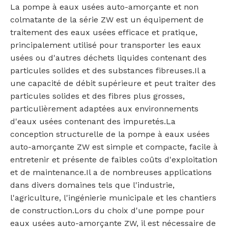
La pompe à eaux usées auto-amorçante et non
colmatante de la série ZW est un équipement de
traitement des eaux usées efficace et pratique,
principalement utilisé pour transporter les eaux
usées ou d'autres déchets liquides contenant des
particules solides et des substances fibreuses.Il a
une capacité de débit supérieure et peut traiter des
particules solides et des fibres plus grosses,
particulièrement adaptées aux environnements
d'eaux usées contenant des impuretés.La
conception structurelle de la pompe à eaux usées
auto-amorçante ZW est simple et compacte, facile à
entretenir et présente de faibles coûts d'exploitation
et de maintenance.Il a de nombreuses applications
dans divers domaines tels que l'industrie,
l'agriculture, l'ingénierie municipale et les chantiers
de construction.Lors du choix d'une pompe pour
eaux usées auto-amorçante ZW, il est nécessaire de