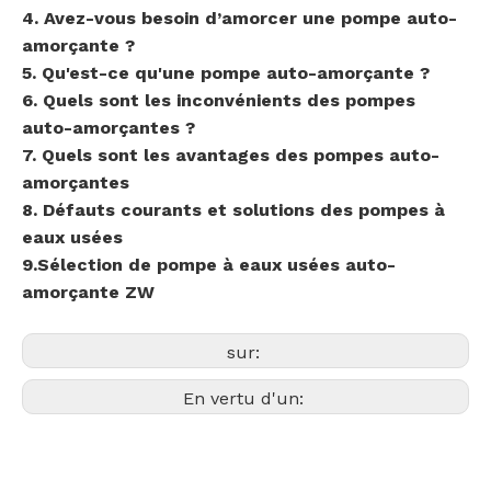
4. Avez-vous besoin d’amorcer une pompe auto-
amorçante ?
5. Qu'est-ce qu'une pompe auto-amorçante ?
6. Quels sont les inconvénients des pompes
auto-amorçantes ?
7. Quels sont les avantages des pompes auto-
amorçantes
8. Défauts courants et solutions des pompes à
eaux usées
9.Sélection de pompe à eaux usées auto-
amorçante ZW
sur:
En vertu d'un: