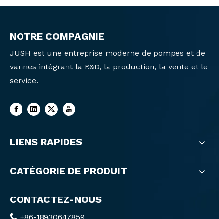
NOTRE COMPAGNIE
JUSH est une entreprise moderne de pompes et de
vannes intégrant la R&D, la production, la vente et le
service.
LIENS RAPIDES
CATÉGORIE DE PRODUIT
CONTACTEZ-NOUS
+86-18930647859
