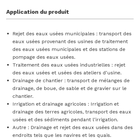
Application du produit
Rejet des eaux usées municipales : transport des
eaux usées provenant des usines de traitement
des eaux usées municipales et des stations de
pompage des eaux usées.
Traitement des eaux usées industrielles : rejet
des eaux usées et usées des ateliers d'usine.
Drainage de chantier : transport de mélanges de
drainage, de boue, de sable et de gravier sur le
chantier.
Irrigation et drainage agricoles : Irrigation et
drainage des terres agricoles, transport des eaux
usées et des sédiments pendant l'irrigation.
Autre : Drainage et rejet des eaux usées dans des
endroits tels que les navires et les quais.