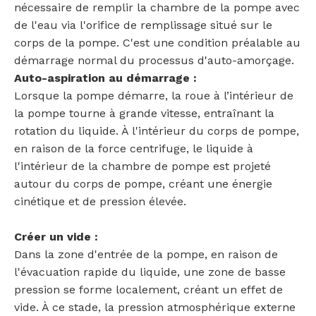
nécessaire de remplir la chambre de la pompe avec
de l'eau via l'orifice de remplissage situé sur le
corps de la pompe. C'est une condition préalable au
démarrage normal du processus d'auto-amorçage.
Auto-aspiration au démarrage :
Lorsque la pompe démarre, la roue à l’intérieur de
la pompe tourne à grande vitesse, entraînant la
rotation du liquide. À l'intérieur du corps de pompe,
en raison de la force centrifuge, le liquide à
l'intérieur de la chambre de pompe est projeté
autour du corps de pompe, créant une énergie
cinétique et de pression élevée.
Créer un vide :
Dans la zone d'entrée de la pompe, en raison de
l'évacuation rapide du liquide, une zone de basse
pression se forme localement, créant un effet de
vide. À ce stade, la pression atmosphérique externe