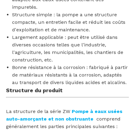
impuretés.
Structure simple : la pompe a une structure
compacte, un entretien facile et réduit les coûts
d'exploitation et de maintenance.
Largement applicable : peut être utilisé dans
diverses occasions telles que l'industrie,
l'agriculture, les municipalités, les chantiers de
construction, etc.
Bonne résistance à la corrosion : fabriqué à partir
de matériaux résistants à la corrosion, adaptés
au transport de divers liquides acides et alcalins.
Structure du produit
La structure de la série ZW
Pompe à eaux usées
auto-amorçante et non obstruante
comprend
généralement les parties principales suivantes :