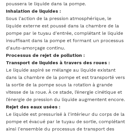
poussera le liquide dans la pompe.
Inhalation de liquides :
Sous l'action de la pression atmosphérique, le
liquide externe est poussé dans la chambre de la
pompe par le tuyau d'entrée, complétant le liquide
insuffisant dans la pompe et formant un processus
d'auto-amorçage continu.
Processus de rejet de pollution :
Transport de liquides à travers des roues :
Le liquide aspiré se mélange au liquide existant
dans la chambre de la pompe et est transporté vers
la sortie de la pompe sous la rotation à grande
vitesse de la roue. À ce stade, l’énergie cinétique et
l’énergie de pression du liquide augmentent encore.
Rejet des eaux usées :
Le liquide est pressurisé à l'intérieur du corps de la
pompe et évacué par le tuyau de sortie, complétant
ainsi l'ensemble du processus de transport des