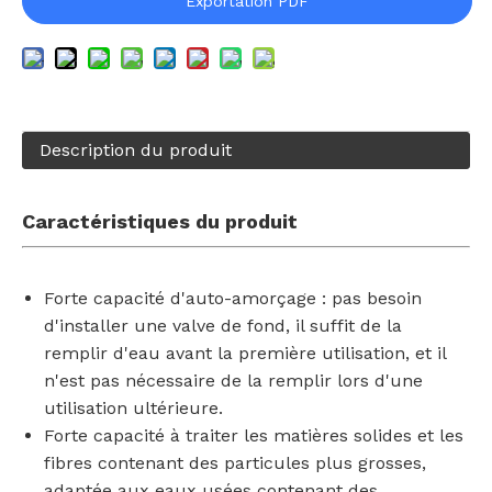
Exportation PDF
Description du produit
Caractéristiques du produit
Forte capacité d'auto-amorçage : pas besoin
d'installer une valve de fond, il suffit de la
remplir d'eau avant la première utilisation, et il
n'est pas nécessaire de la remplir lors d'une
utilisation ultérieure.
Forte capacité à traiter les matières solides et les
fibres contenant des particules plus grosses,
adaptée aux eaux usées contenant des