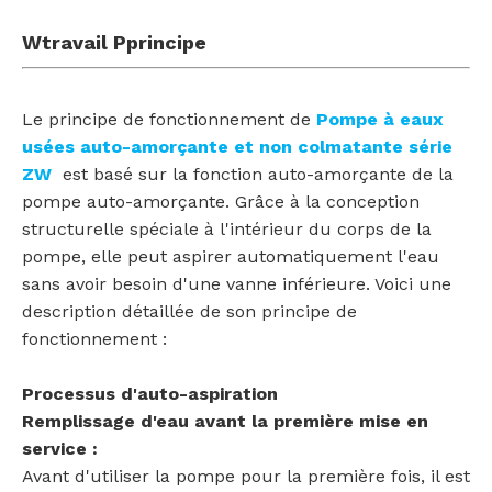
W
travail
P
principe
Le principe de fonctionnement de
Pompe à eaux
usées auto-amorçante et non colmatante série
ZW
est basé sur la fonction auto-amorçante de la
pompe auto-amorçante. Grâce à la conception
structurelle spéciale à l'intérieur du corps de la
pompe, elle peut aspirer automatiquement l'eau
sans avoir besoin d'une vanne inférieure. Voici une
description détaillée de son principe de
fonctionnement :
Processus d'auto-aspiration
Remplissage d'eau avant la première mise en
service :
Avant d'utiliser la pompe pour la première fois, il est