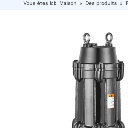
Vous êtes ici:
Maison
»
Des produits
»