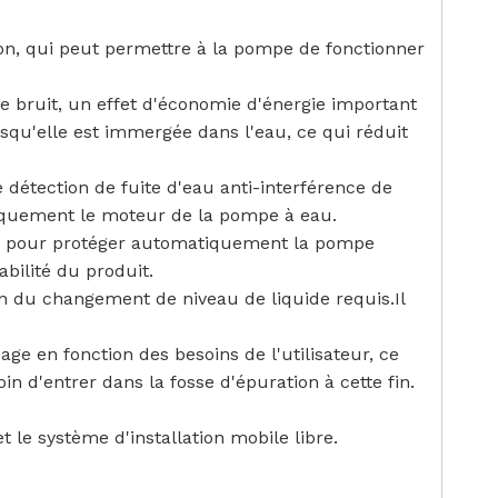
ion, qui peut permettre à la pompe de fonctionner
e bruit, un effet d'économie d'énergie important
rsqu'elle est immergée dans l'eau, ce qui réduit
étection de fuite d'eau anti-interférence de
tiquement le moteur de la pompe à eau.
ur pour protéger automatiquement la pompe
iabilité du produit.
on du changement de niveau de liquide requis.Il
ge en fonction des besoins de l'utilisateur, ce
n d'entrer dans la fosse d'épuration à cette fin.
t le système d'installation mobile libre.