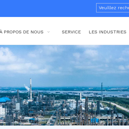
À PROPOS DE NOUS
SERVICE
LES INDUSTRIES