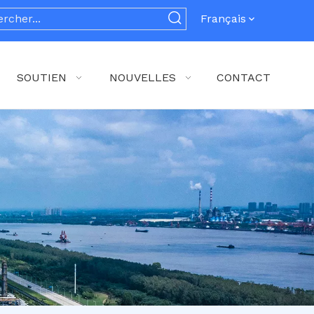
Français
SOUTIEN
NOUVELLES
CONTACT