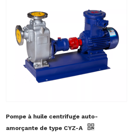
Pompe à huile centrifuge auto-
amorçante de type CYZ-A