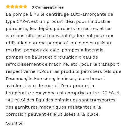
0 Commentaires
La pompe à huile centrifuge auto-amorçante de
type CYZ-A est un produit idéal pour l'industrie
pétrolière, les dépôts pétroliers terrestres et les
camions-citernes.Il convient également pour une
utilisation comme pompes à huile de cargaison
marine, pompes de cale, pompes à incendie,
pompes de ballast et circulation d'eau de
refroidissement de machine, etc., pour le transport
respectivement.Pour les produits pétroliers tels que
l'essence, le kérosène, le diesel, le carburant
aviation, l'eau de mer et l'eau propre, la
température moyenne est comprise entre -20 °C et
140 °C.Si des liquides chimiques sont transportés,
des garnitures mécaniques résistantes à la
corrosion peuvent être utilisées à la place.
Quantité: