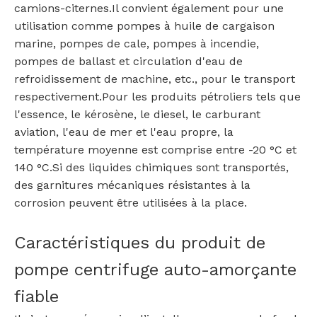
camions-citernes.Il convient également pour une
utilisation comme pompes à huile de cargaison
marine, pompes de cale, pompes à incendie,
pompes de ballast et circulation d'eau de
refroidissement de machine, etc., pour le transport
respectivement.Pour les produits pétroliers tels que
l'essence, le kérosène, le diesel, le carburant
aviation, l'eau de mer et l'eau propre, la
température moyenne est comprise entre -20 °C et
140 °C.Si des liquides chimiques sont transportés,
des garnitures mécaniques résistantes à la
corrosion peuvent être utilisées à la place.
Caractéristiques du produit de
pompe centrifuge auto-amorçante
fiable