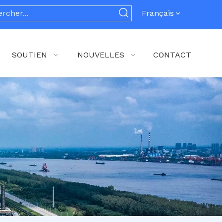
Français
SOUTIEN
NOUVELLES
CONTACT