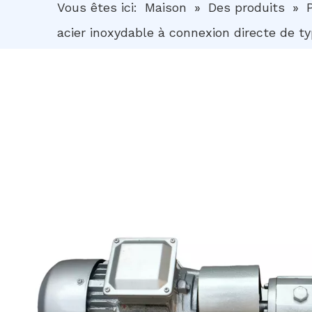
Vous êtes ici:
Maison
»
Des produits
»
acier inoxydable à connexion directe de t