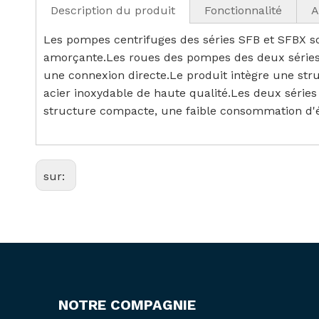
Description du produit
Fonctionnalité
A
Les pompes centrifuges des séries SFB et SFBX so
amorçante.Les roues des pompes des deux séries 
une connexion directe.Le produit intègre une str
acier inoxydable de haute qualité.Les deux séries 
structure compacte, une faible consommation d'é
sur:
NOTRE COMPAGNIE