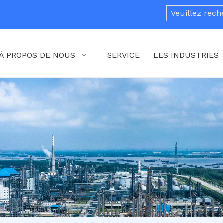
À PROPOS DE NOUS
SERVICE
LES INDUSTRIES