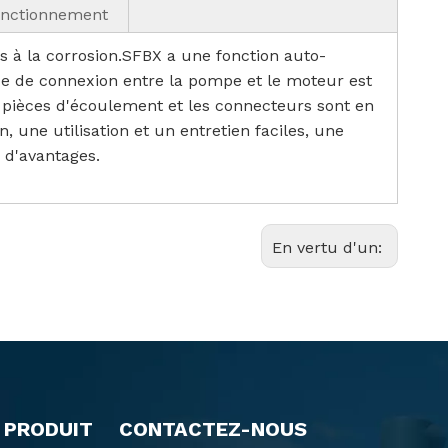
onctionnement
 à la corrosion.SFBX a une fonction auto-
e de connexion entre la pompe et le moteur est
s pièces d'écoulement et les connecteurs sont en
, une utilisation et un entretien faciles, une
 d'avantages.
En vertu d'un:
 PRODUIT
CONTACTEZ-NOUS