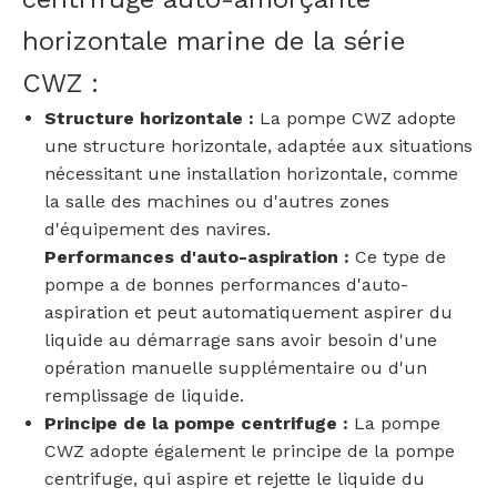
horizontale marine de la série
CWZ :
Structure horizontale :
La pompe CWZ adopte
une structure horizontale, adaptée aux situations
nécessitant une installation horizontale, comme
la salle des machines ou d'autres zones
d'équipement des navires.
Performances d'auto-aspiration :
Ce type de
pompe a de bonnes performances d'auto-
aspiration et peut automatiquement aspirer du
liquide au démarrage sans avoir besoin d'une
opération manuelle supplémentaire ou d'un
remplissage de liquide.
Principe de la pompe centrifuge :
La pompe
CWZ adopte également le principe de la pompe
centrifuge, qui aspire et rejette le liquide du