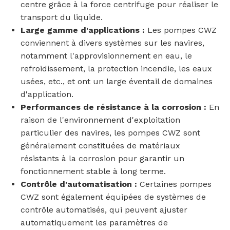
centre grâce à la force centrifuge pour réaliser le
transport du liquide.
Large gamme d'applications :
Les pompes CWZ
conviennent à divers systèmes sur les navires,
notamment l'approvisionnement en eau, le
refroidissement, la protection incendie, les eaux
usées, etc., et ont un large éventail de domaines
d'application.
Performances de résistance à la corrosion :
En
raison de l'environnement d'exploitation
particulier des navires, les pompes CWZ sont
généralement constituées de matériaux
résistants à la corrosion pour garantir un
fonctionnement stable à long terme.
Contrôle d'automatisation :
Certaines pompes
CWZ sont également équipées de systèmes de
contrôle automatisés, qui peuvent ajuster
automatiquement les paramètres de