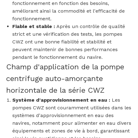
fonctionnement en fonction des besoins,
améliorant ainsi la commodité et l'efficacité de
fonctionnement.
Fiable et stable :
Après un contrôle de qualité
strict et une vérification des tests, les pompes
CWZ ont une bonne fiabilité et stabilité et
peuvent maintenir de bonnes performances
pendant le fonctionnement du navire.
Champ d'application de la pompe
centrifuge auto-amorçante
horizontale de la série CWZ
Système d'approvisionnement en eau :
Les
pompes CWZ sont couramment utilisées dans les
systèmes d'approvisionnement en eau des
navires, notamment pour alimenter en eau divers
équipements et zones de vie à bord, garantissant