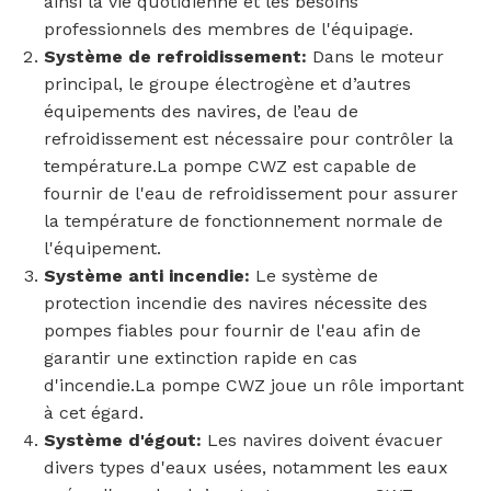
ainsi la vie quotidienne et les besoins
professionnels des membres de l'équipage.
Système de refroidissement:
Dans le moteur
principal, le groupe électrogène et d’autres
équipements des navires, de l’eau de
refroidissement est nécessaire pour contrôler la
température.La pompe CWZ est capable de
fournir de l'eau de refroidissement pour assurer
la température de fonctionnement normale de
l'équipement.
Système anti incendie:
Le système de
protection incendie des navires nécessite des
pompes fiables pour fournir de l'eau afin de
garantir une extinction rapide en cas
d'incendie.La pompe CWZ joue un rôle important
à cet égard.
Système d'égout:
Les navires doivent évacuer
divers types d'eaux usées, notamment les eaux