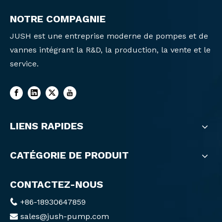
NOTRE COMPAGNIE
JUSH est une entreprise moderne de pompes et de
vannes intégrant la R&D, la production, la vente et le
service.
LIENS RAPIDES
CATÉGORIE DE PRODUIT
CONTACTEZ-NOUS
+86-18930647859

sales@jush-pump.com
