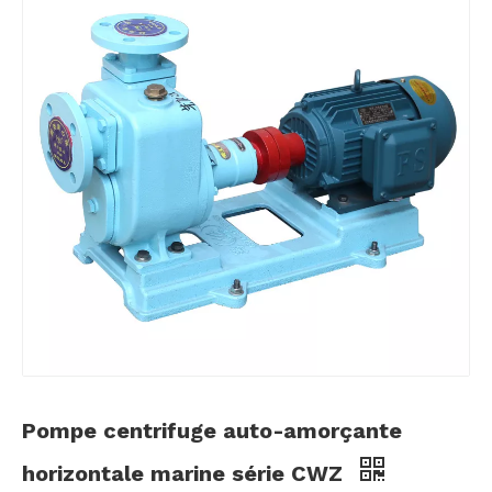
Pompe centrifuge auto-amorçante
horizontale marine série CWZ