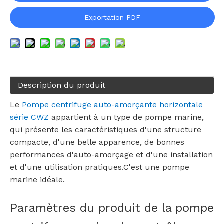
Exportation PDF
Description du produit
Le
Pompe centrifuge auto-amorçante horizontale
série CWZ
appartient à un type de pompe marine,
qui présente les caractéristiques d'une structure
compacte, d'une belle apparence, de bonnes
performances d'auto-amorçage et d'une installation
et d'une utilisation pratiques.C'est une pompe
marine idéale.
Paramètres du produit de la pompe