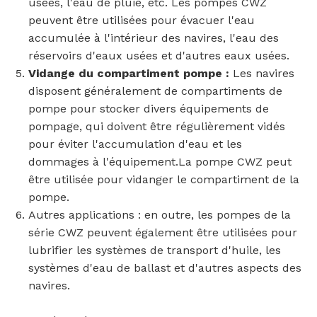
usées, l'eau de pluie, etc. Les pompes CWZ
peuvent être utilisées pour évacuer l'eau
accumulée à l'intérieur des navires, l'eau des
réservoirs d'eaux usées et d'autres eaux usées.
Vidange du compartiment pompe :
Les navires
disposent généralement de compartiments de
pompe pour stocker divers équipements de
pompage, qui doivent être régulièrement vidés
pour éviter l'accumulation d'eau et les
dommages à l'équipement.La pompe CWZ peut
être utilisée pour vidanger le compartiment de la
pompe.
Autres applications : en outre, les pompes de la
série CWZ peuvent également être utilisées pour
lubrifier les systèmes de transport d'huile, les
systèmes d'eau de ballast et d'autres aspects des
navires.