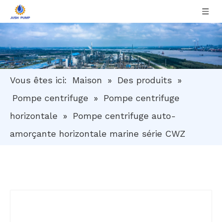
Vous êtes ici:
Maison
»
Des produits
»
Pompe centrifuge
»
Pompe centrifuge
horizontale
»
Pompe centrifuge auto-
amorçante horizontale marine série CWZ