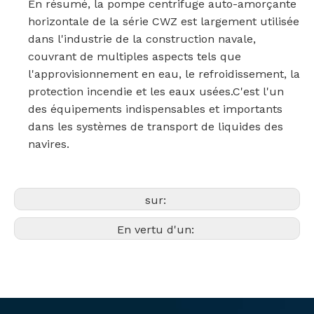
En résumé, la pompe centrifuge auto-amorçante
horizontale de la série CWZ est largement utilisée
dans l'industrie de la construction navale,
couvrant de multiples aspects tels que
l'approvisionnement en eau, le refroidissement, la
protection incendie et les eaux usées.C'est l'un
des équipements indispensables et importants
dans les systèmes de transport de liquides des
navires.
sur:
En vertu d'un: