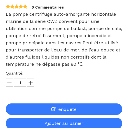
0 Commentaires
La pompe centrifuge auto-amorçante horizontale
marine de la série CWZ convient pour une
utilisation comme pompe de ballast, pompe de cale,
pompe de refroidissement, pompe à incendie et
pompe principale dans les navires.Peut être utilisé
pour transporter de l'eau de mer, de l'eau douce et
d'autres fluides liquides non corrosifs dont la
température ne dépasse pas 80 ℃.
Quantité:
enquête
Ajouter au panier