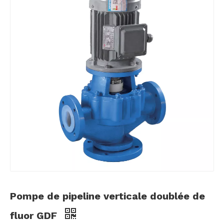
Pompe de pipeline verticale doublée de
fluor GDF