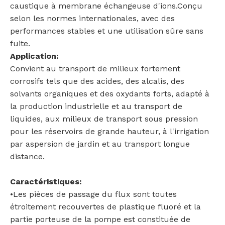
caustique à membrane échangeuse d'ions.Conçu
selon les normes internationales, avec des
performances stables et une utilisation sûre sans
fuite.
Application:
Convient au transport de milieux fortement
corrosifs tels que des acides, des alcalis, des
solvants organiques et des oxydants forts, adapté à
la production industrielle et au transport de
liquides, aux milieux de transport sous pression
pour les réservoirs de grande hauteur, à l'irrigation
par aspersion de jardin et au transport longue
distance.
Caractéristiques:
•Les pièces de passage du flux sont toutes
étroitement recouvertes de plastique fluoré et la
partie porteuse de la pompe est constituée de