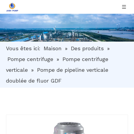
Vous êtes ici:
Maison
»
Des produits
»
Pompe centrifuge
»
Pompe centrifuge
verticale
»
Pompe de pipeline verticale
doublée de fluor GDF