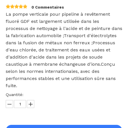
0 Commentaires
La pompe verticale pour pipeline à revêtement
fluoré GDF est largement utilisée dans les
processus de nettoyage à l'acide et de peinture dans
la fabrication automobile ;Transport d'électrolytes
dans la fusion de métaux non ferreux ;Processus
d'eau chlorée, de traitement des eaux usées et
d'addition d'acide dans les projets de soude
caustique à membrane échangeuse d'ions.Conçu
selon les normes internationales, avec des
performances stables et une utilisation sûre sans
fuite.
Quantité: