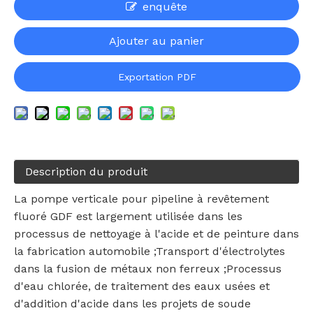
enquête
Ajouter au panier
Exportation PDF
Description du produit
La pompe verticale pour pipeline à revêtement
fluoré GDF est largement utilisée dans les
processus de nettoyage à l'acide et de peinture dans
la fabrication automobile ;Transport d'électrolytes
dans la fusion de métaux non ferreux ;Processus
d'eau chlorée, de traitement des eaux usées et
d'addition d'acide dans les projets de soude