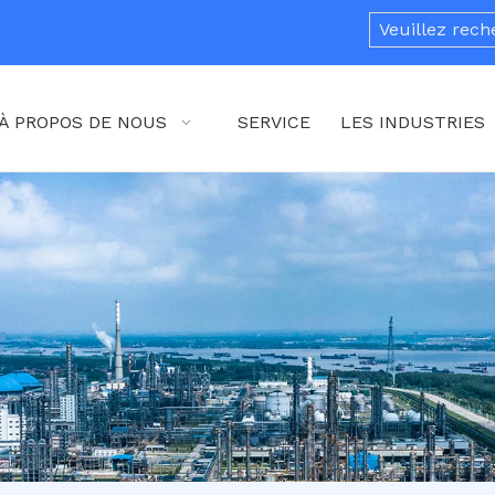
À PROPOS DE NOUS
SERVICE
LES INDUSTRIES