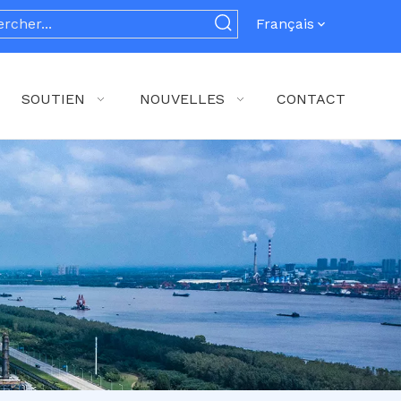
Français
SOUTIEN
NOUVELLES
CONTACT