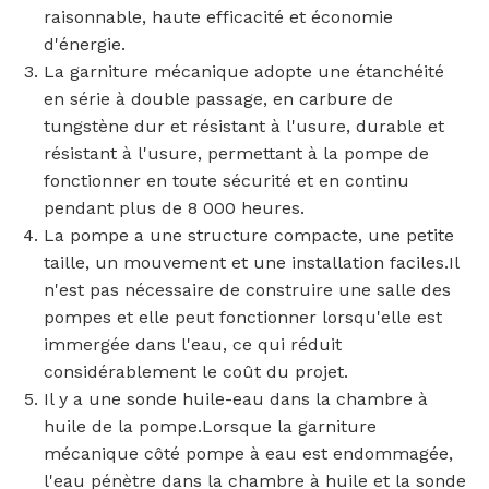
raisonnable, haute efficacité et économie
d'énergie.
La garniture mécanique adopte une étanchéité
en série à double passage, en carbure de
tungstène dur et résistant à l'usure, durable et
résistant à l'usure, permettant à la pompe de
fonctionner en toute sécurité et en continu
pendant plus de 8 000 heures.
La pompe a une structure compacte, une petite
taille, un mouvement et une installation faciles.Il
n'est pas nécessaire de construire une salle des
pompes et elle peut fonctionner lorsqu'elle est
immergée dans l'eau, ce qui réduit
considérablement le coût du projet.
Il y a une sonde huile-eau dans la chambre à
huile de la pompe.Lorsque la garniture
mécanique côté pompe à eau est endommagée,
l'eau pénètre dans la chambre à huile et la sonde