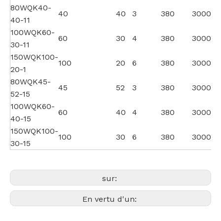
80WQK40-
40
40
3
380
3000
40-11
100WQK60-
60
30
4
380
3000
30-11
150WQK100-
100
20
6
380
3000
20-1
80WQK45-
45
52
3
380
3000
52-15
100WQK60-
60
40
4
380
3000
40-15
150WQK100-
100
30
6
380
3000
30-15
sur:
En vertu d'un: