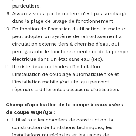
particulière.
Assurez-vous que le moteur n'est pas surchargé
dans la plage de levage de fonctionnement.
En fonction de l'occasion d'utilisation, le moteur
peut adopter un système de refroidissement à
circulation externe tiers à chemise d'eau, qui
peut garantir le fonctionnement sûr de la pompe
électrique dans un état sans eau (sec).
Il existe deux méthodes d'installation :
l'installation de couplage automatique fixe et
l'installation mobile gratuite, qui peuvent
répondre à différentes occasions d'utilisation.
Champ d'application de la pompe à eaux usées
de coupe WQK/QG :
Utilisé sur les chantiers de construction, la
construction de fondations techniques, les
installations municipales et les usines de