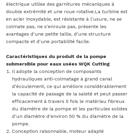
électrique utilise des garnitures mécaniques à
double extrémité et une roue rotative.La turbine est
en acier inoxydable, est résistante à l'usure, ne se
colmate pas, ne s'enroule pas, présente les
avantages d'une petite taille, d'une structure
compacte et d'une portabilité facile.
Caractéristiques du produit de la pompe
submersible pour eaux usées WQK Cutting
Il adopte la conception de composants
hydrauliques anti-colmatage à grand canal
d'écoulement, ce qui améliore considérablement
la capacité de passage de la saleté et peut passer
efficacement à travers 5 fois le matériau fibreux
du diamètre de la pompe et les particules solides
d'un diamètre d'environ 50 % du diamètre de la
pompe.
Conception raisonnable, moteur adapté