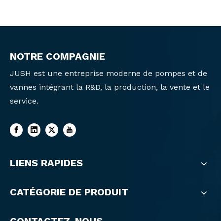
NOTRE COMPAGNIE
JUSH est une entreprise moderne de pompes et de
vannes intégrant la R&D, la production, la vente et le
service.
LIENS RAPIDES
CATÉGORIE DE PRODUIT
CONTACTEZ-NOUS