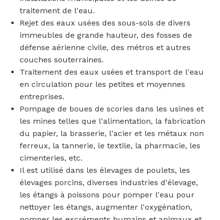
traitement de l'eau.
Rejet des eaux usées des sous-sols de divers
immeubles de grande hauteur, des fosses de
défense aérienne civile, des métros et autres
couches souterraines.
Traitement des eaux usées et transport de l'eau
en circulation pour les petites et moyennes
entreprises.
Pompage de boues de scories dans les usines et
les mines telles que l'alimentation, la fabrication
du papier, la brasserie, l'acier et les métaux non
ferreux, la tannerie, le textile, la pharmacie, les
cimenteries, etc.
Il est utilisé dans les élevages de poulets, les
élevages porcins, diverses industries d'élevage,
les étangs à poissons pour pomper l'eau pour
nettoyer les étangs, augmenter l'oxygénation,
pomper les excréments humains et animaux et