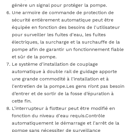
génère un signal pour protéger la pompe.
Une armoire de commande de protection de
sécurité entièrement automatique peut être
équipée en fonction des besoins de l'utilisateur
pour surveiller les fuites d'eau, les fuites
électriques, la surcharge et la surchauffe de la
pompe afin de garantir un fonctionnement fiable
et sûr de la pompe.
Le système d'installation de couplage
automatique à double rail de guidage apporte
une grande commodité à l'installation et à
l'entretien de la pompe.Les gens n’ont pas besoin
d’entrer et de sortir de la fosse d’épuration à
cette fin.
L'interrupteur à flotteur peut être modifié en
fonction du niveau d'eau requis.Contrôle
automatiquement le démarrage et l'arrêt de la
pompe sans nécessiter de surveillance