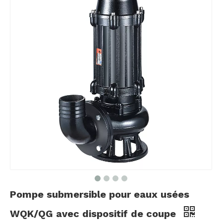
Pompe submersible pour eaux usées
WQK/QG avec dispositif de coupe