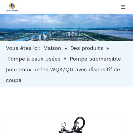
Vous êtes ici:
Maison
»
Des produits
»
Pompe à eaux usées
»
Pompe submersible
pour eaux usées WQK/QG avec dispositif de
coupe