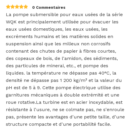
0 Commentaires
La pompe submersible pour eaux usées de la série
WQK est principalement utilisée pour évacuer les
eaux usées domestiques, les eaux usées, les
excréments humains et les matières solides en
suspension ainsi que les milieux non corrosifs
contenant des chutes de papier à fibres courtes,
des copeaux de bois, de l'amidon, des sédiments,
des particules de minerai, etc., et pompe des
liquides. la température ne dépasse pas 40°C, la
densité ne dépasse pas 1 200 kg/m³ et la valeur du
pH est de 5 à 9. Cette pompe électrique utilise des
garnitures mécaniques à double extrémité et une
roue rotative.La turbine est en acier inoxydable, est
résistante à l'usure, ne se colmate pas, ne s'enroule
pas, présente les avantages d'une petite taille, d'une
structure compacte et d'une portabilité facile.