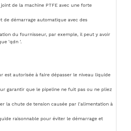
 joint de la machine PTFE avec une forte
rêt de démarrage automatique avec des
on du fournisseur, par exemple, il peut y avoir
ue 'qdn '.
est autorisée à faire dépasser le niveau liquide
ur garantir que le pipeline ne fuit pas ou ne pliez
er la chute de tension causée par l'alimentation à
iquide raisonnable pour éviter le démarrage et