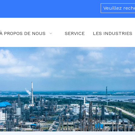
À PROPOS DE NOUS
SERVICE
LES INDUSTRIES