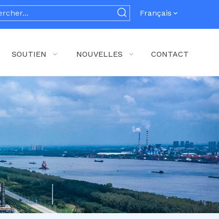
Français
SOUTIEN
NOUVELLES
CONTACT