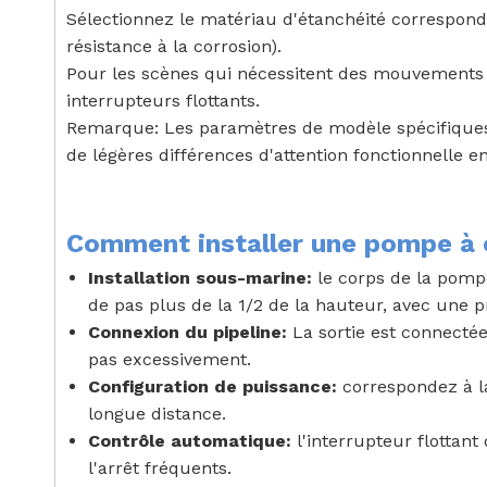
Sélectionnez le matériau d'étanchéité correspond
résistance à la corrosion).
Pour les scènes qui nécessitent des mouvements 
interrupteurs flottants.
Remarque: Les paramètres de modèle spécifiques d
de légères différences d'attention fonctionnelle e
Comment installer une pompe à 
Installation sous-marine:
le corps de la pomp
de pas plus de la 1/2 de la hauteur, avec une
Connexion du pipeline:
La sortie est connectée
pas excessivement.
Configuration de puissance:
correspondez à la
longue distance.
Contrôle automatique:
l'interrupteur flottan
l'arrêt fréquents.