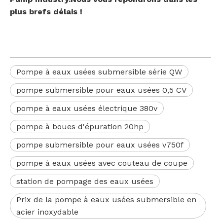
plus brefs délais !
Pompe à eaux usées submersible série QW
pompe submersible pour eaux usées 0,5 CV
pompe à eaux usées électrique 380v
pompe à boues d'épuration 20hp
pompe submersible pour eaux usées v750f
pompe à eaux usées avec couteau de coupe
station de pompage des eaux usées
Prix ​​de la pompe à eaux usées submersible en
acier inoxydable