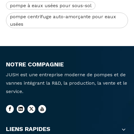
pompe à eaux usées pour sous-sol
pompe centrifuge auto-amorçante pour eaux
usées
NOTRE COMPAGNIE
JUSH est une entreprise moderne de pompes et de
vannes intégrant la R&D, la production, la vente et le
service.
LIENS RAPIDES