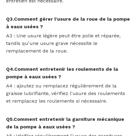
entretien est nécessaire.
Q3.Comment gérer l'usure de la roue de la pompe
à eaux usées ?
A3 : Une usure légère peut être polie et réparée,
tandis qu'une usure grave nécessite le
remplacement de la roue.
Q4.Comment entretenir les roulements de la
pompe à eaux usées ?
A4 : ajoutez ou remplacez régulièrement de la
graisse lubrifiante, vérifiez l'usure des roulements
et remplacez les roulements si nécessaire.
Q5.Comment entretenir la garniture mécanique
de la pompe à eaux usées ?
A5 : Vérifiez régulièrement l'usure des garnitures