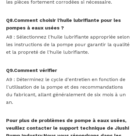
les pièces fortement corrodées si nécessaire.
Q8.Comment choisir l'huile lubrifiante pour les
pompes à eaux usées ?
A8 : Sélectionnez l'huile lubrifiante appropriée selon
les instructions de la pompe pour garantir la qualité
et la propreté de l'huile lubrifiante.
Q9.Comment vérifier
A9 : Déterminez le cycle d'entretien en fonction de
l'utilisation de la pompe et des recommandations
du fabricant, allant généralement de six mois à un
an.
Pour plus de problèmes de pompe à eaux usées,
veuillez contacter le support technique de Jiushi
Pump Industry.Nous vous répondrons dans les