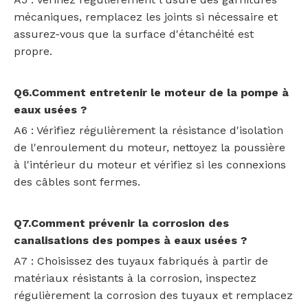
mécaniques, remplacez les joints si nécessaire et
assurez-vous que la surface d'étanchéité est
propre.
Q6.Comment entretenir le moteur de la pompe à
eaux usées ?
A6 : Vérifiez régulièrement la résistance d'isolation
de l'enroulement du moteur, nettoyez la poussière
à l'intérieur du moteur et vérifiez si les connexions
des câbles sont fermes.
Q7.Comment prévenir la corrosion des
canalisations des pompes à eaux usées ?
A7 : Choisissez des tuyaux fabriqués à partir de
matériaux résistants à la corrosion, inspectez
régulièrement la corrosion des tuyaux et remplacez