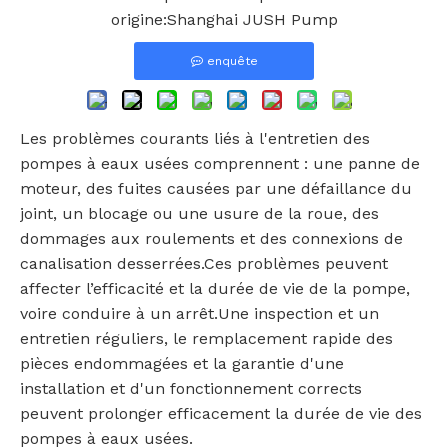
origine:
Shanghai JUSH Pump
enquête
Les problèmes courants liés à l'entretien des
pompes à eaux usées comprennent : une panne de
moteur, des fuites causées par une défaillance du
joint, un blocage ou une usure de la roue, des
dommages aux roulements et des connexions de
canalisation desserrées.Ces problèmes peuvent
affecter l’efficacité et la durée de vie de la pompe,
voire conduire à un arrêt.Une inspection et un
entretien réguliers, le remplacement rapide des
pièces endommagées et la garantie d'une
installation et d'un fonctionnement corrects
peuvent prolonger efficacement la durée de vie des
pompes à eaux usées.