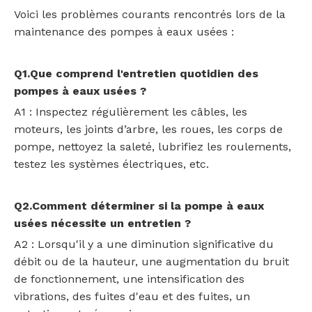
Voici les problèmes courants rencontrés lors de la
maintenance des pompes à eaux usées :
Q1.Que comprend l'entretien quotidien des
pompes à eaux usées ?
A1 : Inspectez régulièrement les câbles, les
moteurs, les joints d’arbre, les roues, les corps de
pompe, nettoyez la saleté, lubrifiez les roulements,
testez les systèmes électriques, etc.
Q2.Comment déterminer si la pompe à eaux
usées nécessite un entretien ?
A2 : Lorsqu'il y a une diminution significative du
débit ou de la hauteur, une augmentation du bruit
de fonctionnement, une intensification des
vibrations, des fuites d'eau et des fuites, un