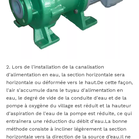
2. Lors de l'installation de la canalisation
d'alimentation en eau, la section horizontale sera
horizontale ou déformée vers le haut.De cette façon,
l'air s'accumule dans le tuyau d'alimentation en
eau, le degré de vide de la conduite d'eau et de la
pompe à oxygène du village est réduit et la hauteur
d'aspiration de l'eau de la pompe est réduite, ce qui
entraînera une réduction du débit d'eau.La bonne
méthode consiste à incliner légèrement la section
horizontale vers la direction de la source d’eau.Il ne