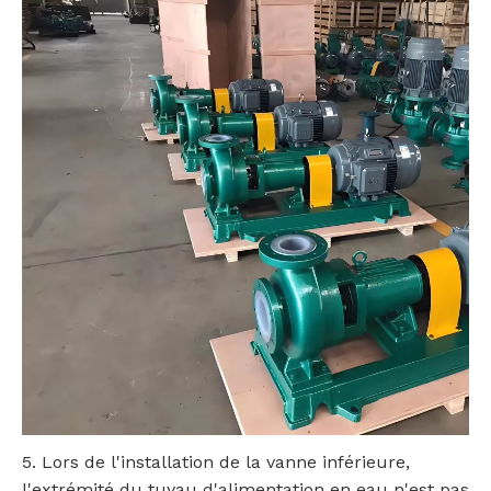
5. Lors de l'installation de la vanne inférieure,
l'extrémité du tuyau d'alimentation en eau n'est pas