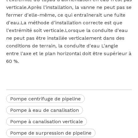
verticale.Après l'installation, la vanne ne peut pas se
fermer d'elle-même, ce qui entraînerait une fuite
d'eau.La méthode d'installation correcte est que
l'extrémité soit verticale.Lorsque la conduite d'eau
ne peut pas être installée verticalement dans des
conditions de terrain, la conduite d'eau L'angle
entre l'axe et le plan horizontal doit être supérieur à
60 %.
Pompe centrifuge de pipeline
Pompe à eau de canalisation
Pompe à canalisation verticale
Pompe de surpression de pipeline