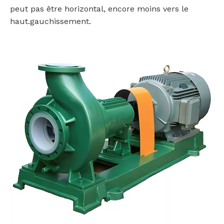
peut pas être horizontal, encore moins vers le
haut.gauchissement.