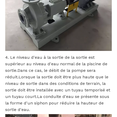
4. Le niveau d'eau à la sortie de la sortie est
supérieur au niveau d'eau normal de la piscine de
sortie.Dans ce cas, le débit de la pompe sera
réduit.Lorsque la sortie doit être plus haute que le
niveau de sortie dans des conditions de terrain, la
sortie doit être installée avec un tuyau temporisé et
un tuyau court.La conduite d'eau se présente sous
la forme d'un siphon pour réduire la hauteur de
sortie d'eau.