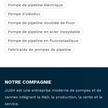
Pompe de pipeline électrique
Pompe d'oléoduc
Pompe de pipeline doublée de fluor
Pompe de pipeline en acier inoxydable
Pompe de pipeline en fluoroplastique
Fabricants de pompes de pipeline
NOTRE COMPAGNIE
JUSH est une entreprise moderne de pompes et de
vannes intégrant la R&D, la production, la vente et le
service.