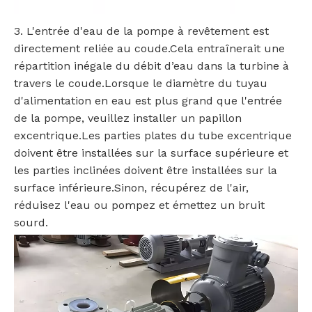
3. L'entrée d'eau de la pompe à revêtement est
directement reliée au coude.Cela entraînerait une
répartition inégale du débit d’eau dans la turbine à
travers le coude.Lorsque le diamètre du tuyau
d'alimentation en eau est plus grand que l'entrée
de la pompe, veuillez installer un papillon
excentrique.Les parties plates du tube excentrique
doivent être installées sur la surface supérieure et
les parties inclinées doivent être installées sur la
surface inférieure.Sinon, récupérez de l'air,
réduisez l'eau ou pompez et émettez un bruit
sourd.