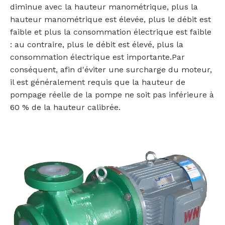
diminue avec la hauteur manométrique, plus la
hauteur manométrique est élevée, plus le débit est
faible et plus la consommation électrique est faible
: au contraire, plus le débit est élevé, plus la
consommation électrique est importante.Par
conséquent, afin d'éviter une surcharge du moteur,
il est généralement requis que la hauteur de
pompage réelle de la pompe ne soit pas inférieure à
60 % de la hauteur calibrée.