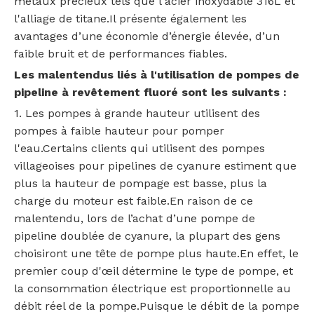
métaux précieux tels que l'acier inoxydable 316L et
l'alliage de titane.Il présente également les
avantages d’une économie d’énergie élevée, d’un
faible bruit et de performances fiables.
Les malentendus liés à l'utilisation de pompes de
pipeline à revêtement fluoré sont les suivants :
1. Les pompes à grande hauteur utilisent des
pompes à faible hauteur pour pomper
l'eau.Certains clients qui utilisent des pompes
villageoises pour pipelines de cyanure estiment que
plus la hauteur de pompage est basse, plus la
charge du moteur est faible.En raison de ce
malentendu, lors de l’achat d’une pompe de
pipeline doublée de cyanure, la plupart des gens
choisiront une tête de pompe plus haute.En effet, le
premier coup d'œil détermine le type de pompe, et
la consommation électrique est proportionnelle au
débit réel de la pompe.Puisque le débit de la pompe