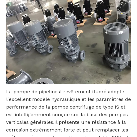
La pompe de pipeline à revêtement fluoré adopte
l'excellent modèle hydraulique et les paramètres de
performance de la pompe centrifuge de type IS et
est intelligemment conçue sur la base des pompes
verticales générales.Il présente une résistance à la
corrosion extrêmement forte et peut remplacer les