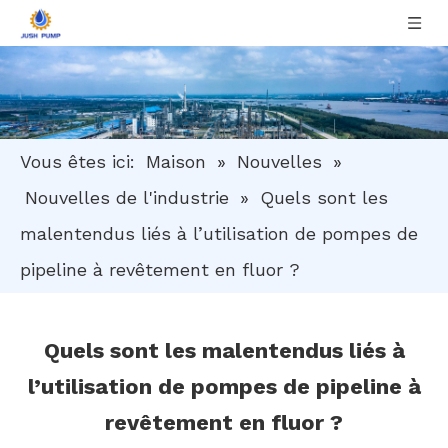
Vous êtes ici:
Maison
»
Nouvelles
»
Nouvelles de l'industrie
»
Quels sont les
malentendus liés à l’utilisation de pompes de
pipeline à revêtement en fluor ?
Quels sont les malentendus liés à
l’utilisation de pompes de pipeline à
revêtement en fluor ?