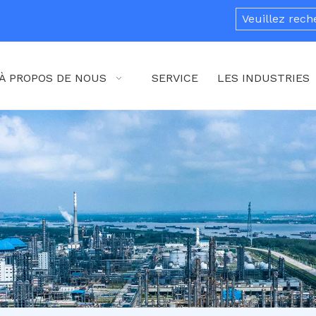
À PROPOS DE NOUS
SERVICE
LES INDUSTRIES