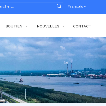
Français
SOUTIEN
NOUVELLES
CONTACT