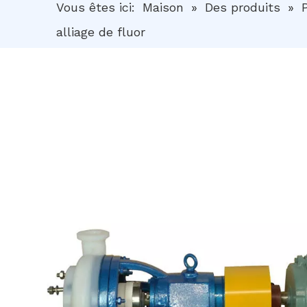
Vous êtes ici:
Maison
»
Des produits
»
alliage de fluor