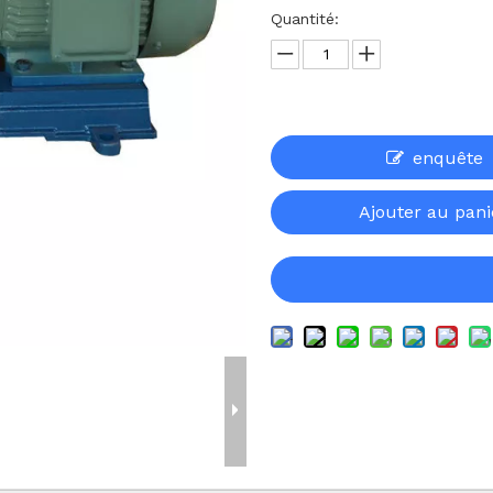
Quantité:
enquête
Ajouter au pani