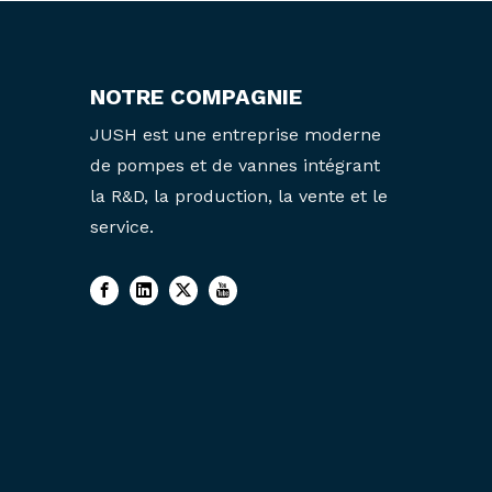
NOTRE COMPAGNIE
JUSH est une entreprise moderne
de pompes et de vannes intégrant
la R&D, la production, la vente et le
service.