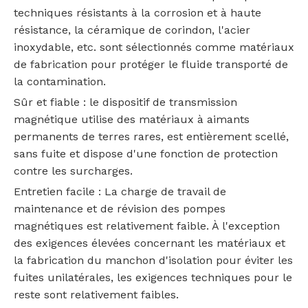
techniques résistants à la corrosion et à haute
résistance, la céramique de corindon, l'acier
inoxydable, etc. sont sélectionnés comme matériaux
de fabrication pour protéger le fluide transporté de
la contamination.
‌Sûr et fiable‌ : le dispositif de transmission
magnétique utilise des matériaux à aimants
permanents de terres rares, est entièrement scellé,
sans fuite et dispose d'une fonction de protection
contre les surcharges.
‌Entretien facile‌ : La charge de travail de
maintenance et de révision des pompes
magnétiques est relativement faible. À l'exception
des exigences élevées concernant les matériaux et
la fabrication du manchon d'isolation pour éviter les
fuites unilatérales, les exigences techniques pour le
reste sont relativement faibles.