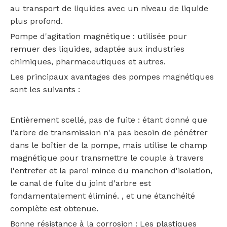
au transport de liquides avec un niveau de liquide
plus profond.
Pompe d'agitation magnétique : utilisée pour
remuer des liquides, adaptée aux industries
chimiques, pharmaceutiques et autres.
Les principaux avantages des pompes magnétiques
sont les suivants :
‌Entièrement scellé, pas de fuite‌ : étant donné que
l'arbre de transmission n'a pas besoin de pénétrer
dans le boîtier de la pompe, mais utilise le champ
magnétique pour transmettre le couple à travers
l'entrefer et la paroi mince du manchon d'isolation,
le canal de fuite du joint d'arbre est
fondamentalement éliminé. , et une étanchéité
complète est obtenue.
‌Bonne résistance à la corrosion‌ : Les plastiques