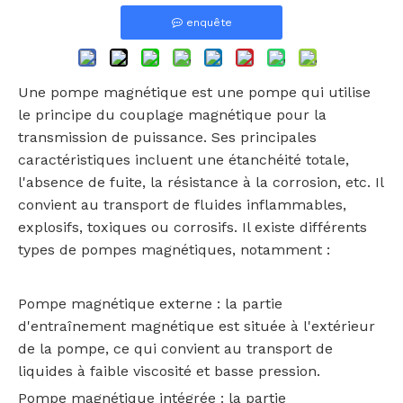
enquête
Une pompe magnétique est une pompe qui utilise
le principe du couplage magnétique pour la
transmission de puissance. Ses principales
caractéristiques incluent une étanchéité totale,
l'absence de fuite, la résistance à la corrosion, etc. Il
convient au transport de fluides inflammables,
explosifs, toxiques ou corrosifs. Il existe différents
types de pompes magnétiques, notamment :
‌Pompe magnétique externe‌ : la partie
d'entraînement magnétique est située à l'extérieur
de la pompe, ce qui convient au transport de
liquides à faible viscosité et basse pression.
‌Pompe magnétique intégrée‌ : la partie