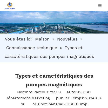
Vous êtes ici:
Maison
»
Nouvelles
»
Connaissance technique
»
Types et
caractéristiques des pompes magnétiques
Types et caractéristiques des
pompes magnétiques
Nombre Parcourir:
5989
auteur:JUSH
Département Marketing publier Temps: 2024-09-
26 origine:
Shanghai JUSH Pump