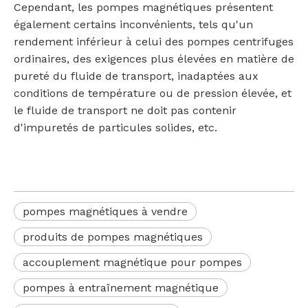
Cependant, les pompes magnétiques présentent
également certains inconvénients, tels qu'un
rendement inférieur à celui des pompes centrifuges
ordinaires, des exigences plus élevées en matière de
pureté du fluide de transport, inadaptées aux
conditions de température ou de pression élevée, et
le fluide de transport ne doit pas contenir
d'impuretés de particules solides, etc.
pompes magnétiques à vendre
produits de pompes magnétiques
accouplement magnétique pour pompes
pompes à entraînement magnétique