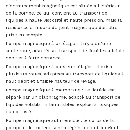
d'entraînement magnétique est située à l'intérieur
de la pompe, ce qui convient au transport de
liquides à haute viscosité et haute pression, mais la
résistance à l'usure du joint magnétique doit être
prise en compte.
‌Pompe magnétique à un étage‌ : il n'y a qu'une
seule roue, adaptée au transport de liquides à faible
débit et à forte portance.
‌Pompe magnétique à plusieurs étages‌ : Il existe
plusieurs roues, adaptées au transport de liquides à
haut débit et à faible hauteur de levage.
‌Pompe magnétique à membrane‌ : Le liquide est
séparé par un diaphragme, adapté au transport de
liquides volatils, inflammables, explosifs, toxiques
ou corrosifs.
‌Pompe magnétique submersible‌ : le corps de la
pompe et le moteur sont intégrés, ce qui convient