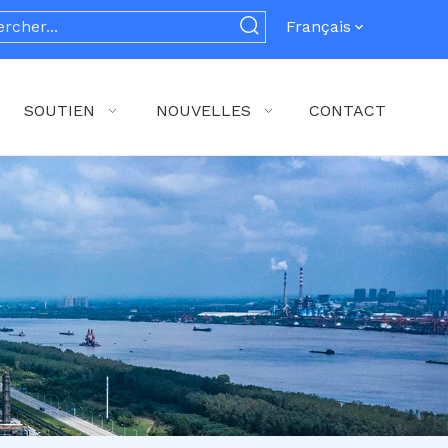
Français
SOUTIEN
NOUVELLES
CONTACT