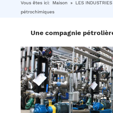
Vous êtes ici:
Maison
»
LES INDUSTRIES
pétrochimiques
Une compagnie pétrolièr