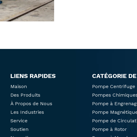
LIENS RAPIDES
CATÉGORIE DE
Maison
Pompe Centrifuge
Des Produits
Pompes Chimique
À Propos de Nous
Pompe à Engrenag
Les Industries
Pompe Magnétiqu
Service
Pompe de Circulat
Soutien
Pompe à Rotor