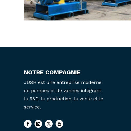
NOTRE COMPAGNIE
JUSH est une entreprise moderne
de pompes et de vannes intégrant
la R&D, la production, la vente et le
service.