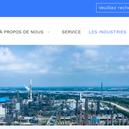
À PROPOS DE NOUS
SERVICE
LES INDUSTRIES