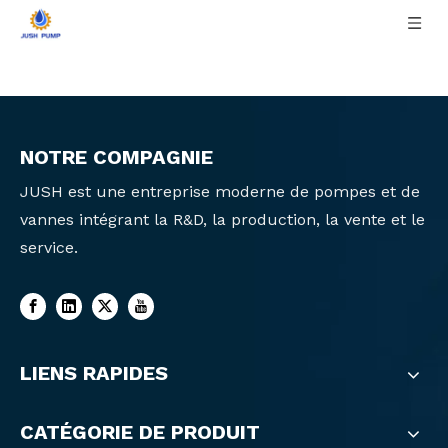
NOTRE COMPAGNIE
JUSH est une entreprise moderne de pompes et de
vannes intégrant la R&D, la production, la vente et le
service.
LIENS RAPIDES
CATÉGORIE DE PRODUIT