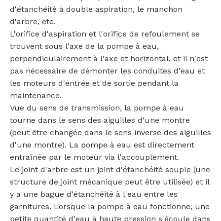
d'étanchéité à double aspiration, le manchon
d'arbre, etc.
L'orifice d'aspiration et l'orifice de refoulement se
trouvent sous l'axe de la pompe à eau,
perpendiculairement à l'axe et horizontal, et il n'est
pas nécessaire de démonter les conduites d'eau et
les moteurs d'entrée et de sortie pendant la
maintenance.
Vue du sens de transmission, la pompe à eau
tourne dans le sens des aiguilles d'une montre
(peut être changée dans le sens inverse des aiguilles
d'une montre). La pompe à eau est directement
entraînée par le moteur via l'accouplement.
Le joint d'arbre est un joint d'étanchéité souple (une
structure de joint mécanique peut être utilisée) et il
y a une bague d'étanchéité à l'eau entre les
garnitures. Lorsque la pompe à eau fonctionne, une
petite quantité d'eau à haute pression s'écoule dans