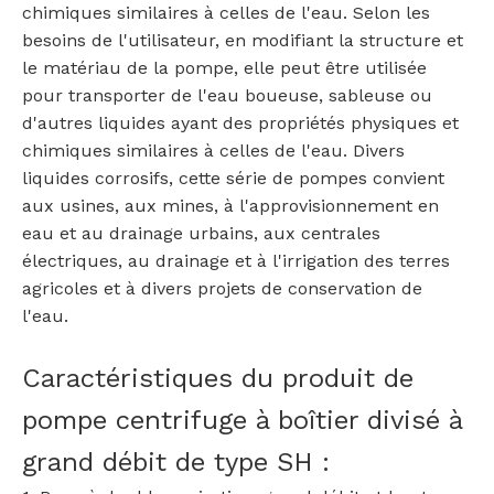
chimiques similaires à celles de l'eau. Selon les
besoins de l'utilisateur, en modifiant la structure et
le matériau de la pompe, elle peut être utilisée
pour transporter de l'eau boueuse, sableuse ou
d'autres liquides ayant des propriétés physiques et
chimiques similaires à celles de l'eau. Divers
liquides corrosifs, cette série de pompes convient
aux usines, aux mines, à l'approvisionnement en
eau et au drainage urbains, aux centrales
électriques, au drainage et à l'irrigation des terres
agricoles et à divers projets de conservation de
l'eau.
Caractéristiques du produit de
pompe centrifuge à boîtier divisé à
grand débit de type SH :