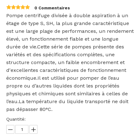
0 Commentaires
Pompe centrifuge divisée à double aspiration à un
étage de type S, SH, la plus grande caractéristique
est une large plage de performances, un rendement
élevé, un fonctionnement fiable et une longue
durée de vie.Cette série de pompes présente des
variétés et des spécifications complètes, une
structure compacte, un faible encombrement et
d'excellentes caractéristiques de fonctionnement
économique.Il est utilisé pour pomper de l’eau
propre ou d’autres liquides dont les propriétés
physiques et chimiques sont similaires à celles de
l’eau.La température du liquide transporté ne doit
pas dépasser 80°C.
Quantité: