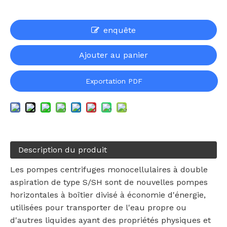
enquête
Ajouter au panier
Exportation PDF
Description du produit
Les pompes centrifuges monocellulaires à double
aspiration de type S/SH sont de nouvelles pompes
horizontales à boîtier divisé à économie d'énergie,
utilisées pour transporter de l'eau propre ou
d'autres liquides ayant des propriétés physiques et