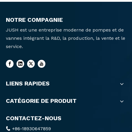
NOTRE COMPAGNIE
JUSH est une entreprise moderne de pompes et de
vannes intégrant la R&D, la production, la vente et le
service.
LIENS RAPIDES
CATÉGORIE DE PRODUIT
CONTACTEZ-NOUS
+86-18930647859
