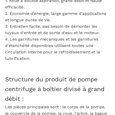
1. Roue à double aspiration, grand débit et haute
efficacité.
2. Économie d'énergie, large gamme d'applications
et longue durée de vie.
3. Entretien facile, pas besoin de démonter les
tuyaux d'entrée et de sortie d'eau et le moteur.
4. Les garnitures mécaniques et les garnitures
d'étanchéité disponibles utilisent toutes une
circulation interne pour le refroidissement et la
lubrification.
Structure du produit de pompe
centrifuge à boîtier divisé à grand
débit :
Les pièces principales sont : le corps de la pompe,
le couvercle de la pompe, la roue, l'arbre, la bague