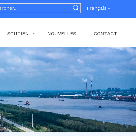
Français
SOUTIEN
NOUVELLES
CONTACT