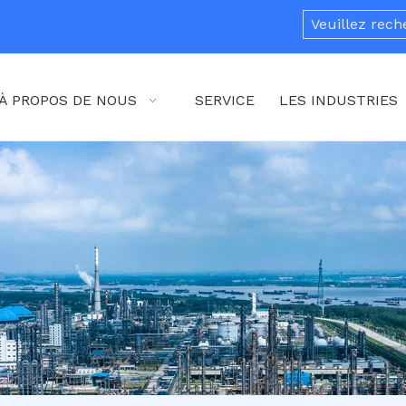
À PROPOS DE NOUS
SERVICE
LES INDUSTRIES