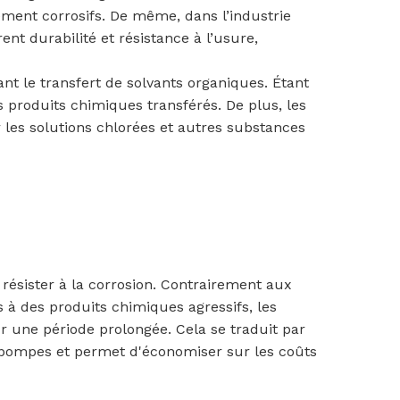
ment corrosifs. De même, dans l’industrie
nt durabilité et résistance à l’usure,
 le transfert de solvants organiques. Étant
 produits chimiques transférés. De plus, les
r les solutions chlorées et autres substances
 résister à la corrosion. Contrairement aux
 à des produits chimiques agressifs, les
ur une période prolongée. Cela se traduit par
 pompes et permet d'économiser sur les coûts