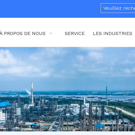
À PROPOS DE NOUS
SERVICE
LES INDUSTRIES