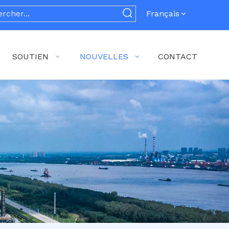
Français
SOUTIEN
NOUVELLES
CONTACT