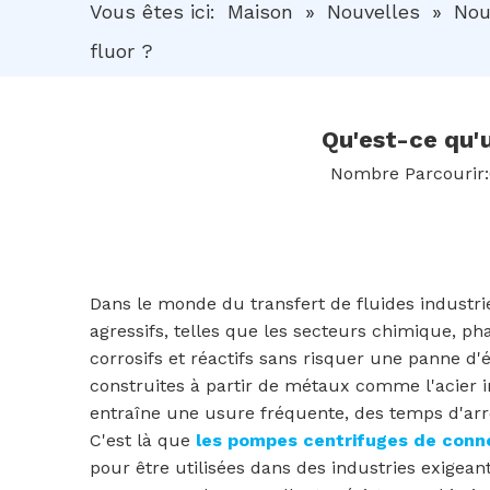
Vous êtes ici:
Maison
»
Nouvelles
»
Nou
fluor ?
Qu'est-ce qu'
Nombre Parcourir:
Dans le monde du transfert de fluides industriels
agressifs, telles que les secteurs chimique, 
corrosifs et réactifs sans risquer une panne d
construites à partir de métaux comme l'acier i
entraîne une usure fréquente, des temps d'arr
C'est là que
les pompes centrifuges de conne
pour être utilisées dans des industries exigean