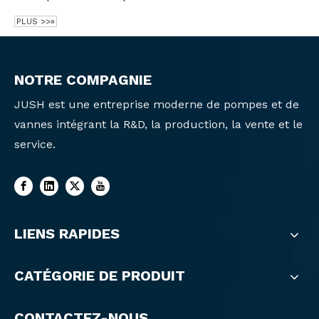
PLUS >>»
NOTRE COMPAGNIE
JUSH est une entreprise moderne de pompes et de
vannes intégrant la R&D, la production, la vente et le
service.
LIENS RAPIDES
CATÉGORIE DE PRODUIT
CONTACTEZ-NOUS